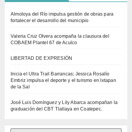
Almoloya del Río impulsa gestión de obras para
fortalecer el desarrollo del municipio
Valeria Cruz Olvera acompaña la clausura del
COBAEM Plantel 67 de Aculco
LIBERTAD DE EXPRESIÓN
Inicia el Ultra Trail Barrancas; Jessica Rosalío
Embriz impulsa el deporte y el turismo en Ixtapan
de la Sal
José Luis Domínguez y Lily Abarca acompañan la
graduación del CBT Tlatlaya en Coatepec.