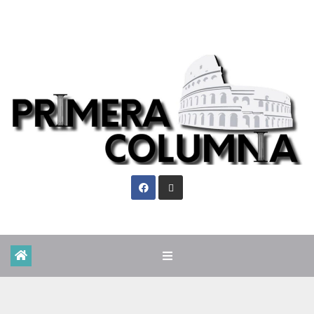
Vie. Ago 7th, 2026