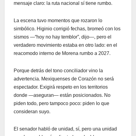
mensaje claro: la ruta nacional sí tiene rumbo.
La escena tuvo momentos que rozaron lo
simbólico. Higinio corrigió fechas, bromeó con los
sismos —“hoy no hay temblor”, dijo—, pero el
verdadero movimiento estaba en otro lado: en el
reacomodo interno de Morena rumbo a 2027.
Porque detrás del tono conciliador vino la
advertencia. Mexiquenses de Corazón no será
espectador. Exigirá respeto en los territorios
donde —aseguran— están posicionados. No
piden todo, pero tampoco poco: piden lo que
consideran suyo.
El senador habló de unidad, sí, pero una unidad