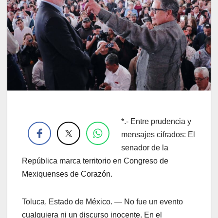
.
*.- Entre prudencia y
mensajes cifrados: El
senador de la
República marca territorio en Congreso de
Mexiquenses de Corazón.
Toluca, Estado de México. — No fue un evento
cualquiera ni un discurso inocente. En el