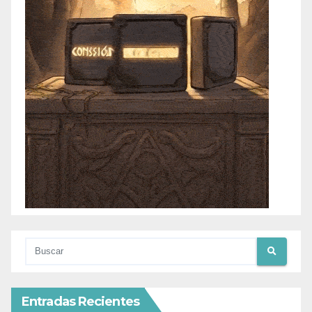
Entradas Recientes