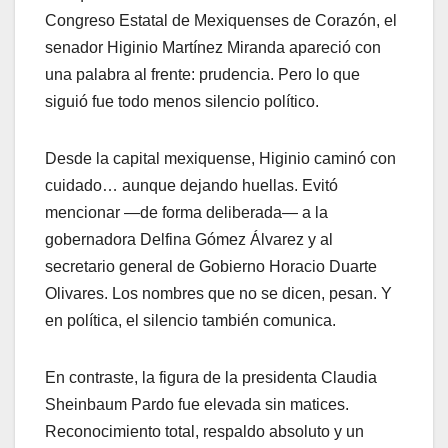
Congreso Estatal de Mexiquenses de Corazón, el
senador Higinio Martínez Miranda apareció con
una palabra al frente: prudencia. Pero lo que
siguió fue todo menos silencio político.
Desde la capital mexiquense, Higinio caminó con
cuidado… aunque dejando huellas. Evitó
mencionar —de forma deliberada— a la
gobernadora Delfina Gómez Álvarez y al
secretario general de Gobierno Horacio Duarte
Olivares. Los nombres que no se dicen, pesan. Y
en política, el silencio también comunica.
En contraste, la figura de la presidenta Claudia
Sheinbaum Pardo fue elevada sin matices.
Reconocimiento total, respaldo absoluto y un