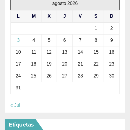
agosto 2026
L
M
X
J
V
S
D
1
2
3
4
5
6
7
8
9
10
11
12
13
14
15
16
17
18
19
20
21
22
23
24
25
26
27
28
29
30
31
« Jul
Etiquetas