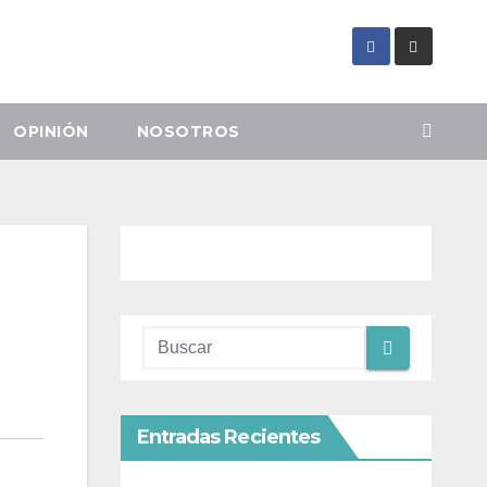
OPINIÓN
NOSOTROS
Entradas Recientes