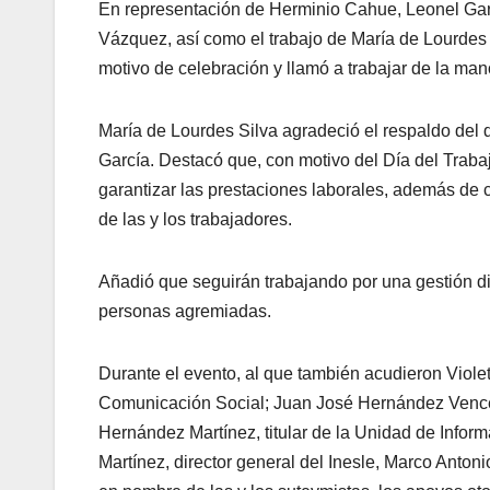
En representación de Herminio Cahue, Leonel Gar
Vázquez, así como el trabajo de María de Lourdes 
motivo de celebración y llamó a trabajar de la man
María de Lourdes Silva agradeció el respaldo del
García. Destacó que, con motivo del Día del Trabaj
garantizar las prestaciones laborales, además de c
de las y los trabajadores.
Añadió que seguirán trabajando por una gestión di
personas agremiadas.
Durante el evento, al que también acudieron Violet
Comunicación Social; Juan José Hernández Vences, 
Hernández Martínez, titular de la Unidad de Inform
Martínez, director general del Inesle, Marco Ant