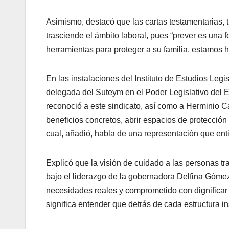
Asimismo, destacó que las cartas testamentarias, 
trasciende el ámbito laboral, pues “prever es una
herramientas para proteger a su familia, estamos 
En las instalaciones del Instituto de Estudios Legi
delegada del Suteym en el Poder Legislativo del 
reconoció a este sindicato, así como a Herminio C
beneficios concretos, abrir espacios de protección
cual, añadió, habla de una representación que enti
Explicó que la visión de cuidado a las personas t
bajo el liderazgo de la gobernadora Delfina Gómez
necesidades reales y comprometido con dignificar
significa entender que detrás de cada estructura ins