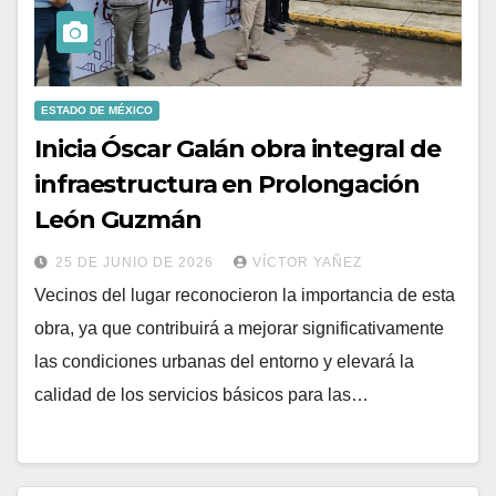
ESTADO DE MÉXICO
Inicia Óscar Galán obra integral de
infraestructura en Prolongación
León Guzmán
25 DE JUNIO DE 2026
VÍCTOR YAÑEZ
Vecinos del lugar reconocieron la importancia de esta
obra, ya que contribuirá a mejorar significativamente
las condiciones urbanas del entorno y elevará la
calidad de los servicios básicos para las…