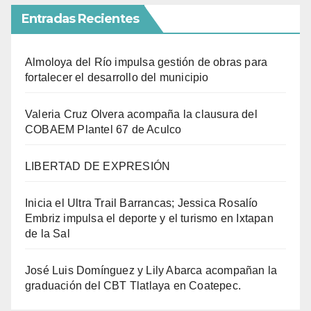
Entradas Recientes
Almoloya del Río impulsa gestión de obras para
fortalecer el desarrollo del municipio
Valeria Cruz Olvera acompaña la clausura del
COBAEM Plantel 67 de Aculco
LIBERTAD DE EXPRESIÓN
Inicia el Ultra Trail Barrancas; Jessica Rosalío
Embriz impulsa el deporte y el turismo en Ixtapan
de la Sal
José Luis Domínguez y Lily Abarca acompañan la
graduación del CBT Tlatlaya en Coatepec.