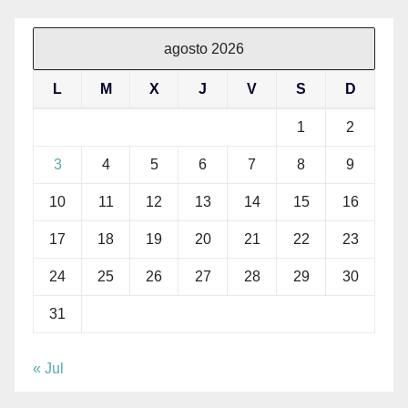
agosto 2026
L
M
X
J
V
S
D
1
2
3
4
5
6
7
8
9
10
11
12
13
14
15
16
17
18
19
20
21
22
23
24
25
26
27
28
29
30
31
« Jul