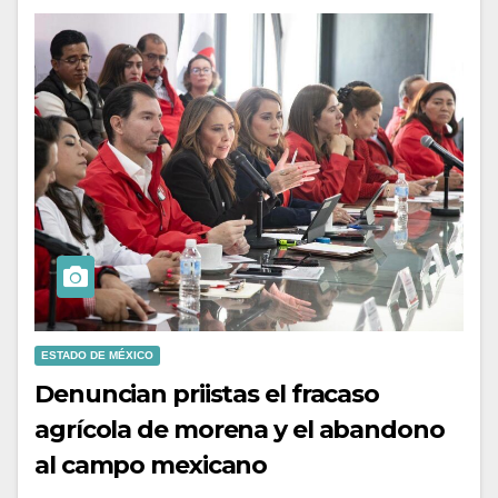
ESTADO DE MÉXICO
Denuncian priistas el fracaso
agrícola de morena y el abandono
al campo mexicano