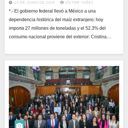
23 DE JUNIO DE 2026
VÍCTOR YAÑEZ
*.- El gobierno federal llevó a México a una
dependencia histórica del maíz extranjero; hoy
importa 27 millones de toneladas y el 52.3% del
consumo nacional proviene del exterior: Cristina…