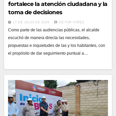
fortalece la atención ciudadana y la
toma de decisiones
17 DE JULIO DE 2026
VÍCTOR YAÑEZ
Como parte de las audiencias públicas, el alcalde
escuchó de manera directa las necesidades,
propuestas e inquietudes de las y los habitantes, con
el propósito de dar seguimiento puntual a…