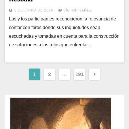
8 DE JUNIO DE 2026
VÍCTOR YAÑEZ
Las y los participantes reconocieron la relevancia de
contar con foros donde sus inquietudes sean
escuchadas y tomadas en cuenta para la construcción
de soluciones a los retos que enfrenta…
1
2
…
191