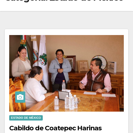
ESTADO DE MÉXICO
Cabildo de Coatepec Harinas