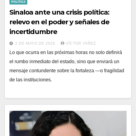
POLÍTICA
Sinaloa ante una crisis política:
relevo en el poder y señales de
incertidumbre
2 DE MAYO DE 2026
VÍCTOR YAÑEZ
Lo que ocurra en las próximas horas no solo definirá
el rumbo inmediato del estado, sino que enviará un
mensaje contundente sobre la fortaleza —o fragilidad
de las instituciones.