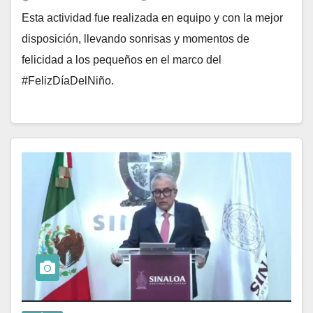
Esta actividad fue realizada en equipo y con la mejor
disposición, llevando sonrisas y momentos de
felicidad a los pequeños en el marco del
#FelizDíaDelNiño.