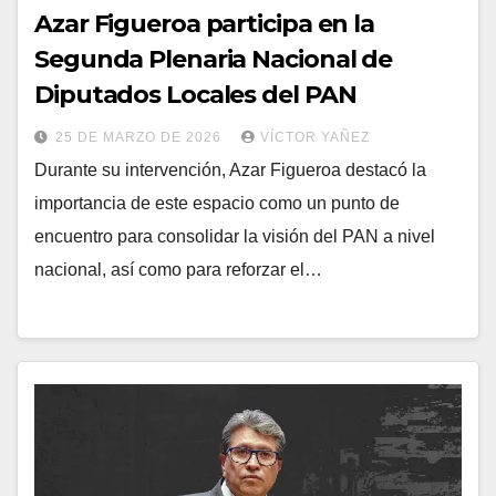
Azar Figueroa participa en la
Segunda Plenaria Nacional de
Diputados Locales del PAN
25 DE MARZO DE 2026
VÍCTOR YAÑEZ
Durante su intervención, Azar Figueroa destacó la
importancia de este espacio como un punto de
encuentro para consolidar la visión del PAN a nivel
nacional, así como para reforzar el…