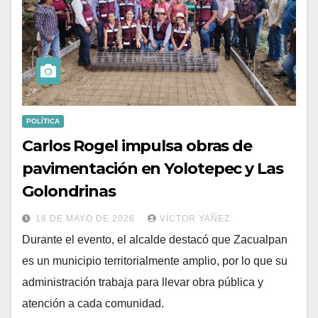
POLÍTICA
Carlos Rogel impulsa obras de
pavimentación en Yolotepec y Las
Golondrinas
18 DE MAYO DE 2026
VÍCTOR YAÑEZ
Durante el evento, el alcalde destacó que Zacualpan
es un municipio territorialmente amplio, por lo que su
administración trabaja para llevar obra pública y
atención a cada comunidad.