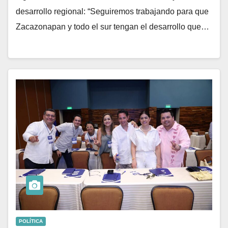
desarrollo regional: “Seguiremos trabajando para que
Zacazonapan y todo el sur tengan el desarrollo que…
POLÍTICA