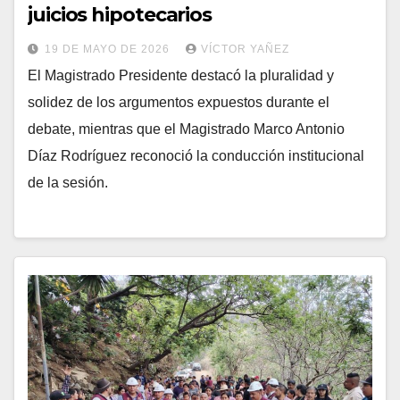
juicios hipotecarios
19 DE MAYO DE 2026
VÍCTOR YAÑEZ
El Magistrado Presidente destacó la pluralidad y
solidez de los argumentos expuestos durante el
debate, mientras que el Magistrado Marco Antonio
Díaz Rodríguez reconoció la conducción institucional
de la sesión.