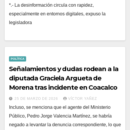
*.- La desinformación circula con rapidez,
especialmente en entornos digitales, expuso la
legisladora
POLÍTICA
Señalamientos y dudas rodean a la
diputada Graciela Argueta de
Morena tras incidente en Coacalco
25 DE MARZO DE 2026
VÍCTOR YAÑEZ
Incluso, se menciona que el agente del Ministerio
Público, Pedro Jorge Valencia Martínez, se habría
negado a levantar la denuncia correspondiente, lo que