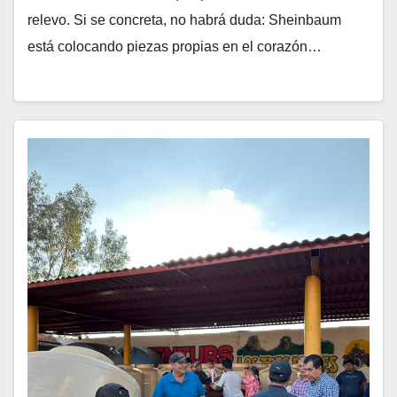
relevo. Si se concreta, no habrá duda: Sheinbaum
está colocando piezas propias en el corazón…