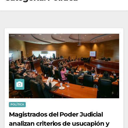
POLÍTICA
Magistrados del Poder Judicial
analizan criterios de usucapión y