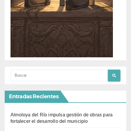
Entradas Recientes
Almoloya del Río impulsa gestión de obras para
fortalecer el desarrollo del municipio