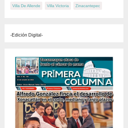
Villa De Allende
Villa Victoria
Zinacantepec
-Edición Digital-