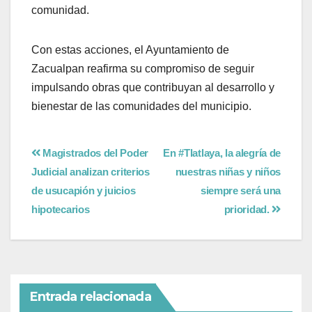
comunidad.
Con estas acciones, el Ayuntamiento de
Zacualpan reafirma su compromiso de seguir
impulsando obras que contribuyan al desarrollo y
bienestar de las comunidades del municipio.
Magistrados del Poder
En #Tlatlaya, la alegría de
Judicial analizan criterios
nuestras niñas y niños
de usucapión y juicios
siempre será una
hipotecarios
prioridad.
Entrada relacionada