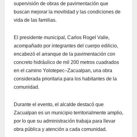
supervisión de obras de pavimentación que
buscan mejorar la movilidad y las condiciones de
vida de las familias.
El presidente municipal, Carlos Rogel Valle,
acompañado por integrantes del cuerpo edilicio,
encabezó el arranque de la pavimentación con
concreto hidráulico de mil 200 metros cuadrados
en el camino Yolotepec–Zacualpan, una obra
considerada prioritaria para los habitantes de la
comunidad.
Durante el evento, el alcalde destacó que
Zacualpan es un municipio territorialmente amplio,
por lo que su administración trabaja para llevar
obra pública y atención a cada comunidad.