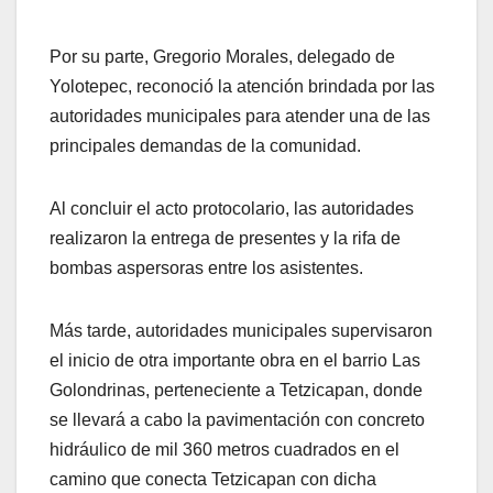
Por su parte, Gregorio Morales, delegado de
Yolotepec, reconoció la atención brindada por las
autoridades municipales para atender una de las
principales demandas de la comunidad.
Al concluir el acto protocolario, las autoridades
realizaron la entrega de presentes y la rifa de
bombas aspersoras entre los asistentes.
Más tarde, autoridades municipales supervisaron
el inicio de otra importante obra en el barrio Las
Golondrinas, perteneciente a Tetzicapan, donde
se llevará a cabo la pavimentación con concreto
hidráulico de mil 360 metros cuadrados en el
camino que conecta Tetzicapan con dicha