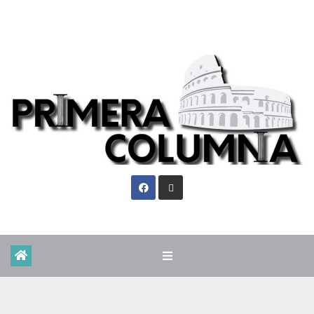
Sáb. Ago 8th, 2026