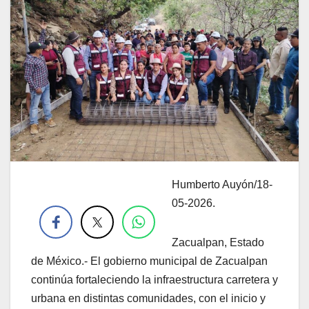
Humberto Auyón/18-
.
05-2026.
Zacualpan, Estado
de México.- El gobierno municipal de Zacualpan
continúa fortaleciendo la infraestructura carretera y
urbana en distintas comunidades, con el inicio y