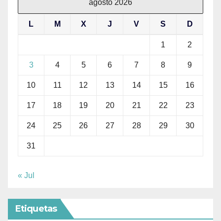
agosto 2026
L
M
X
J
V
S
D
1
2
3
4
5
6
7
8
9
10
11
12
13
14
15
16
17
18
19
20
21
22
23
24
25
26
27
28
29
30
31
« Jul
Etiquetas