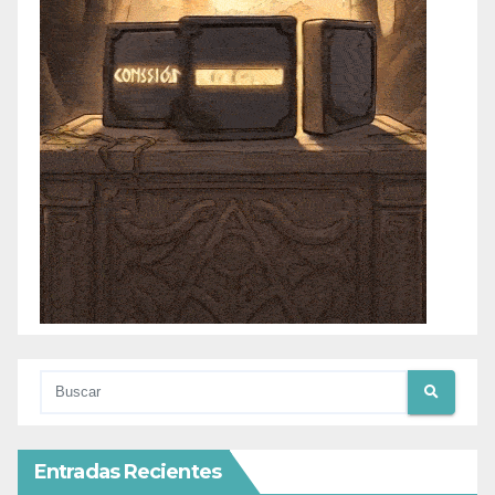
Entradas Recientes