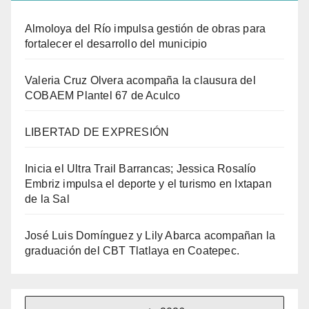
Almoloya del Río impulsa gestión de obras para
fortalecer el desarrollo del municipio
Valeria Cruz Olvera acompaña la clausura del
COBAEM Plantel 67 de Aculco
LIBERTAD DE EXPRESIÓN
Inicia el Ultra Trail Barrancas; Jessica Rosalío
Embriz impulsa el deporte y el turismo en Ixtapan
de la Sal
José Luis Domínguez y Lily Abarca acompañan la
graduación del CBT Tlatlaya en Coatepec.