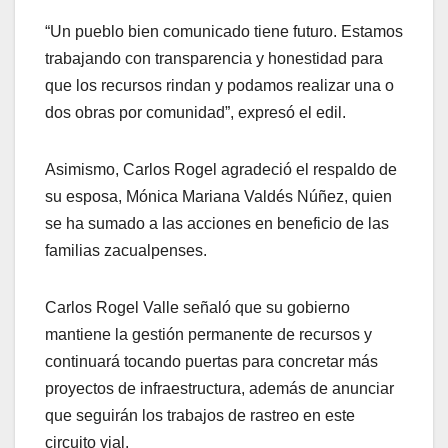
“Un pueblo bien comunicado tiene futuro. Estamos
trabajando con transparencia y honestidad para
que los recursos rindan y podamos realizar una o
dos obras por comunidad”, expresó el edil.
Asimismo, Carlos Rogel agradeció el respaldo de
su esposa, Mónica Mariana Valdés Núñez, quien
se ha sumado a las acciones en beneficio de las
familias zacualpenses.
Carlos Rogel Valle señaló que su gobierno
mantiene la gestión permanente de recursos y
continuará tocando puertas para concretar más
proyectos de infraestructura, además de anunciar
que seguirán los trabajos de rastreo en este
circuito vial.