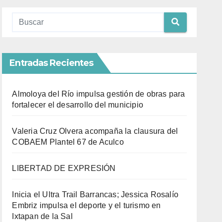
Entradas Recientes
Almoloya del Río impulsa gestión de obras para
fortalecer el desarrollo del municipio
Valeria Cruz Olvera acompaña la clausura del
COBAEM Plantel 67 de Aculco
LIBERTAD DE EXPRESIÓN
Inicia el Ultra Trail Barrancas; Jessica Rosalío
Embriz impulsa el deporte y el turismo en
Ixtapan de la Sal