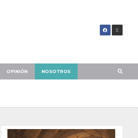
OPINIÓN
NOSOTROS