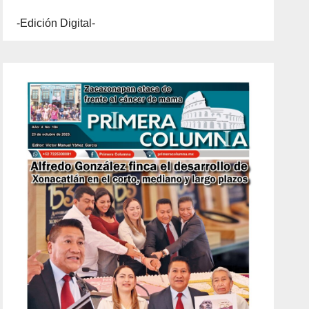
-Edición Digital-