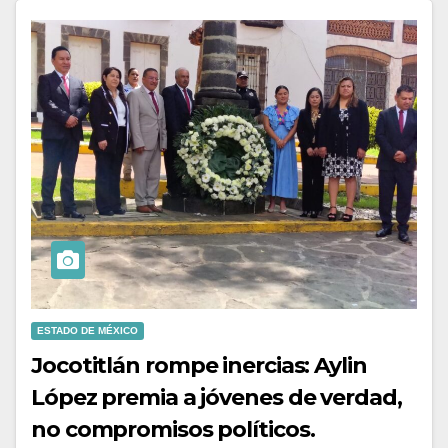
ESTADO DE MÉXICO
Jocotitlán rompe inercias: Aylin
López premia a jóvenes de verdad,
no compromisos políticos.