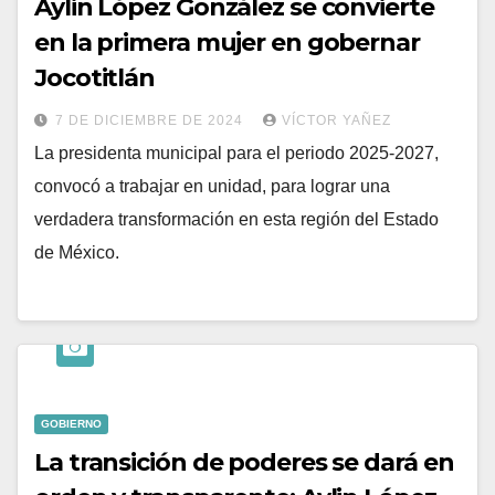
Aylin López González se convierte
en la primera mujer en gobernar
Jocotitlán
7 DE DICIEMBRE DE 2024
VÍCTOR YAÑEZ
La presidenta municipal para el periodo 2025-2027,
convocó a trabajar en unidad, para lograr una
verdadera transformación en esta región del Estado
de México.
GOBIERNO
La transición de poderes se dará en