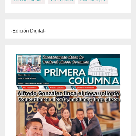
-Edición Digital-