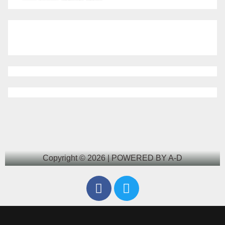
Copyright © 2026 | POWERED BY A-D