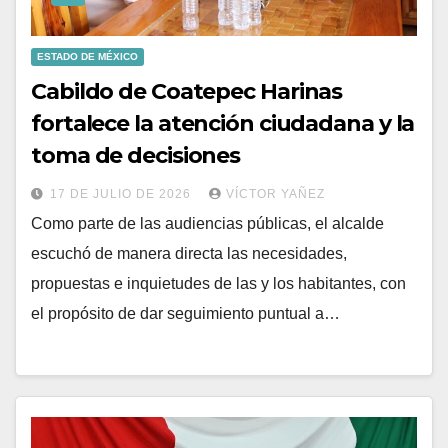
ESTADO DE MÉXICO
Cabildo de Coatepec Harinas
fortalece la atención ciudadana y la
toma de decisiones
17 DE JULIO DE 2026
VÍCTOR YAÑEZ
Como parte de las audiencias públicas, el alcalde
escuchó de manera directa las necesidades,
propuestas e inquietudes de las y los habitantes, con
el propósito de dar seguimiento puntual a…