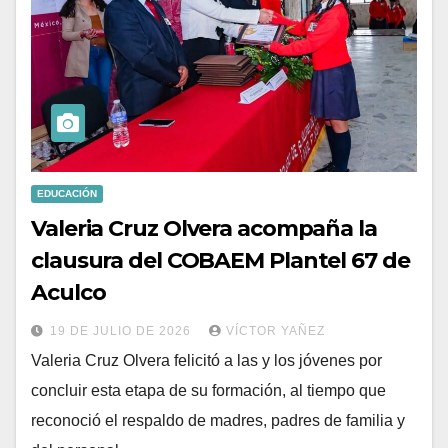
EDUCACIÓN
Valeria Cruz Olvera acompaña la
clausura del COBAEM Plantel 67 de
Aculco
19 DE JULIO DE 2026
VÍCTOR YAÑEZ
Valeria Cruz Olvera felicitó a las y los jóvenes por
concluir esta etapa de su formación, al tiempo que
reconoció el respaldo de madres, padres de familia y