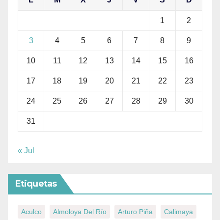
1
2
3
4
5
6
7
8
9
10
11
12
13
14
15
16
17
18
19
20
21
22
23
24
25
26
27
28
29
30
31
« Jul
Etiquetas
Aculco
Almoloya Del Río
Arturo Piña
Calimaya