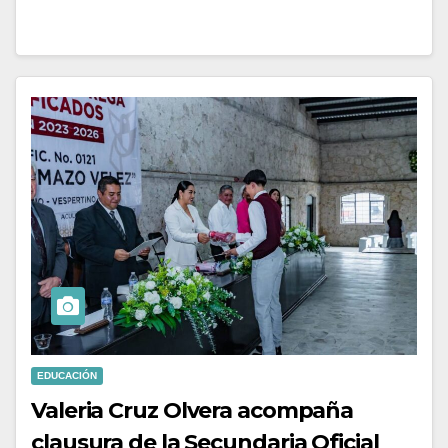
EDUCACIÓN
Valeria Cruz Olvera acompaña
clausura de la Secundaria Oficial