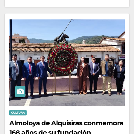
CULTURA
Almoloya de Alquisiras conmemora
168 años de su fundación