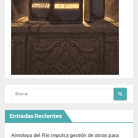
Entradas Recientes
Almoloya del Río impulsa gestión de obras para