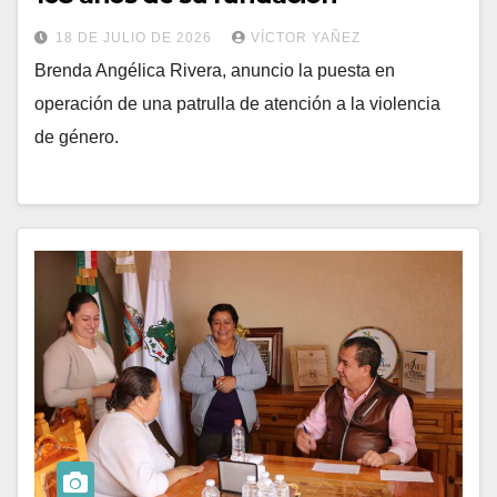
18 DE JULIO DE 2026
VÍCTOR YAÑEZ
Brenda Angélica Rivera, anuncio la puesta en
operación de una patrulla de atención a la violencia
de género.