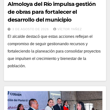
Almoloya del Río impulsa gestión
de obras para fortalecer el
desarrollo del municipio
3 DE AGOSTO DE 2026
VÍCTOR YAÑEZ
El alcalde destacó que estas acciones reflejan el
compromiso de seguir gestionando recursos y
fortaleciendo la planeación para consolidar proyectos
que impulsen el crecimiento y bienestar de la
población.