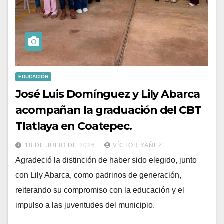
EDUCACIÓN
José Luis Domínguez y Lily Abarca
acompañan la graduación del CBT
Tlatlaya en Coatepec.
18 DE JULIO DE 2026
VÍCTOR YAÑEZ
Agradeció la distinción de haber sido elegido, junto
con Lily Abarca, como padrinos de generación,
reiterando su compromiso con la educación y el
impulso a las juventudes del municipio.