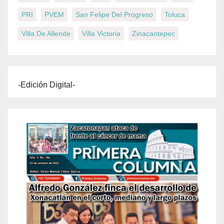
PRI
PVEM
San Felipe Del Progreso
Toluca
Villa De Allende
Villa Victoria
Zinacantepec
-Edición Digital-