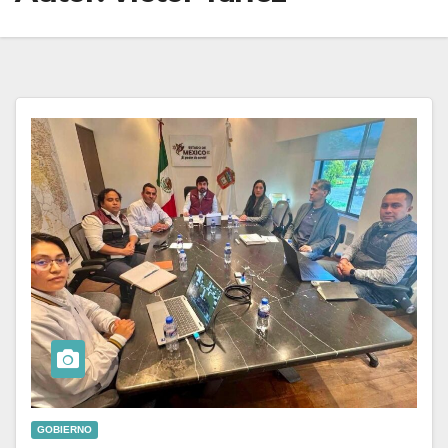
GOBIERNO