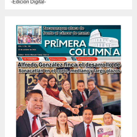
-Edición Digital-