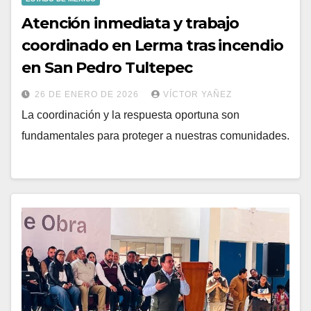
Atención inmediata y trabajo
coordinado en Lerma tras incendio
en San Pedro Tultepec
26 DE ENERO DE 2026
VÍCTOR YAÑEZ
La coordinación y la respuesta oportuna son
fundamentales para proteger a nuestras comunidades.