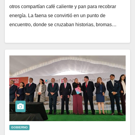
otros compartían café caliente y pan para recobrar
energía. La faena se convirtió en un punto de
encuentro, donde se cruzaban historias, bromas…
GOBIERNO