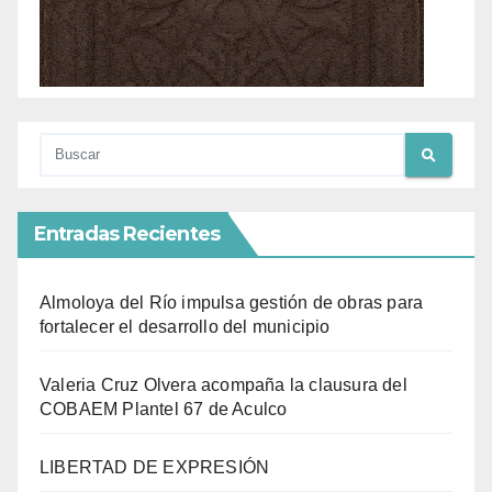
Entradas Recientes
Almoloya del Río impulsa gestión de obras para
fortalecer el desarrollo del municipio
Valeria Cruz Olvera acompaña la clausura del
COBAEM Plantel 67 de Aculco
LIBERTAD DE EXPRESIÓN