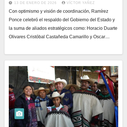
13 DE ENERO DE 2026
VÍCTOR YAÑEZ
Con optimismo y visión de coordinación, Ramírez
Ponce celebró el respaldo del Gobierno del Estado y
la suma de aliados estratégicos como: Horacio Duarte
Olivares Cristóbal Castañeda Camarillo y Oscar…