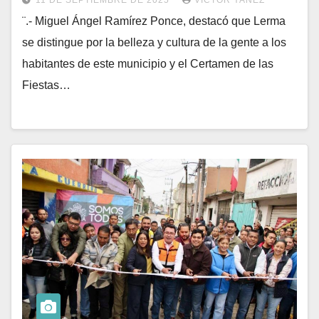
11 DE SEPTIEMBRE DE 2025
VÍCTOR YAÑEZ
¨.- Miguel Ángel Ramírez Ponce, destacó que Lerma
se distingue por la belleza y cultura de la gente a los
habitantes de este municipio y el Certamen de las
Fiestas…