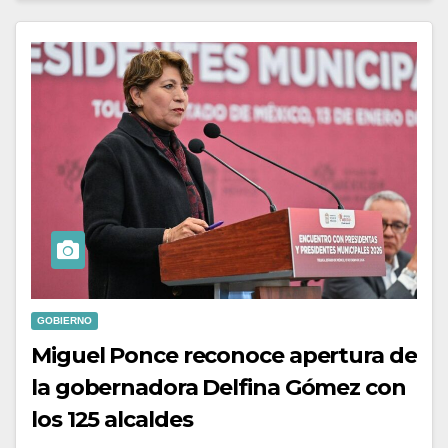
GOBIERNO
Miguel Ponce reconoce apertura de
la gobernadora Delfina Gómez con
los 125 alcaldes