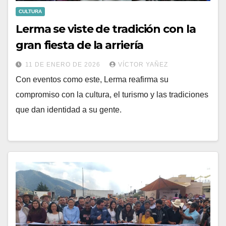
CULTURA
Lerma se viste de tradición con la
gran fiesta de la arriería
11 DE ENERO DE 2026
VÍCTOR YAÑEZ
Con eventos como este, Lerma reafirma su
compromiso con la cultura, el turismo y las tradiciones
que dan identidad a su gente.