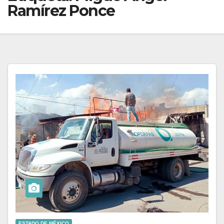
Ramírez Ponce
ESTADO DE MÉXICO