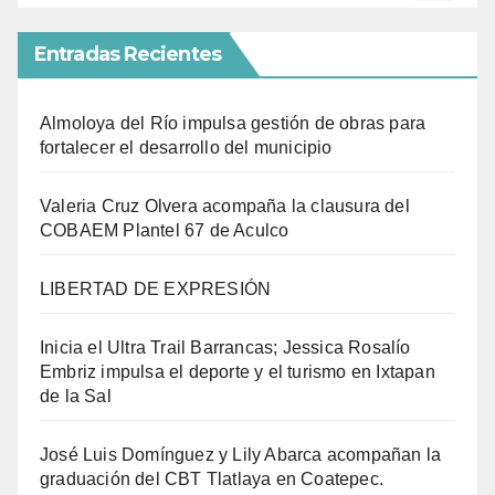
Entradas Recientes
Almoloya del Río impulsa gestión de obras para
fortalecer el desarrollo del municipio
Valeria Cruz Olvera acompaña la clausura del
COBAEM Plantel 67 de Aculco
LIBERTAD DE EXPRESIÓN
Inicia el Ultra Trail Barrancas; Jessica Rosalío
Embriz impulsa el deporte y el turismo en Ixtapan
de la Sal
José Luis Domínguez y Lily Abarca acompañan la
graduación del CBT Tlatlaya en Coatepec.