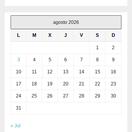
agosto 2026
L
M
X
J
V
S
D
1
2
3
4
5
6
7
8
9
10
11
12
13
14
15
16
17
18
19
20
21
22
23
24
25
26
27
28
29
30
31
« Jul