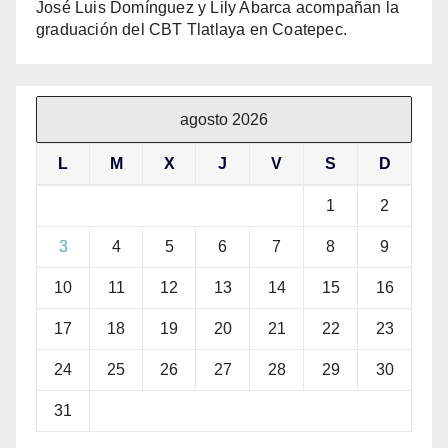
José Luis Domínguez y Lily Abarca acompañan la
graduación del CBT Tlatlaya en Coatepec.
agosto 2026
L
M
X
J
V
S
D
1
2
3
4
5
6
7
8
9
10
11
12
13
14
15
16
17
18
19
20
21
22
23
24
25
26
27
28
29
30
31