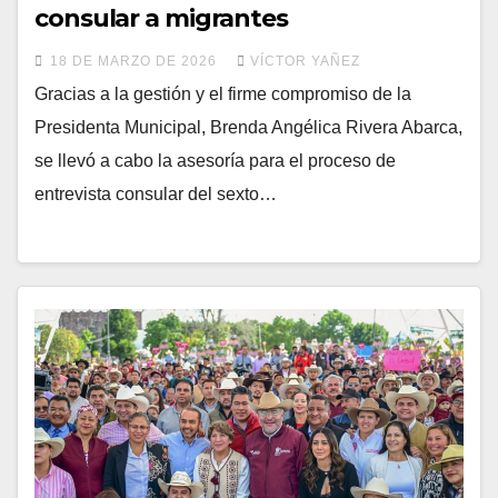
consular a migrantes
18 DE MARZO DE 2026
VÍCTOR YAÑEZ
Gracias a la gestión y el firme compromiso de la
Presidenta Municipal, Brenda Angélica Rivera Abarca,
se llevó a cabo la asesoría para el proceso de
entrevista consular del sexto…