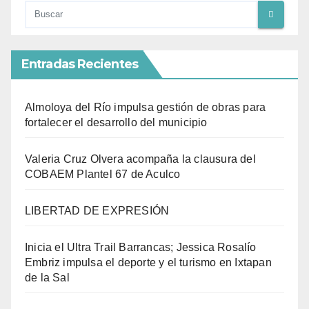
Entradas Recientes
Almoloya del Río impulsa gestión de obras para
fortalecer el desarrollo del municipio
Valeria Cruz Olvera acompaña la clausura del
COBAEM Plantel 67 de Aculco
LIBERTAD DE EXPRESIÓN
Inicia el Ultra Trail Barrancas; Jessica Rosalío
Embriz impulsa el deporte y el turismo en Ixtapan
de la Sal