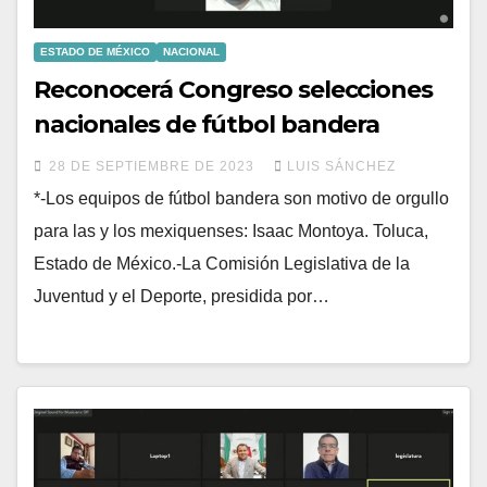
ESTADO DE MÉXICO
NACIONAL
Reconocerá Congreso selecciones
nacionales de fútbol bandera
28 DE SEPTIEMBRE DE 2023
LUIS SÁNCHEZ
*-Los equipos de fútbol bandera son motivo de orgullo
para las y los mexiquenses: Isaac Montoya. Toluca,
Estado de México.-La Comisión Legislativa de la
Juventud y el Deporte, presidida por…