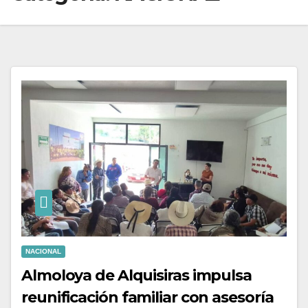
NACIONAL
Almoloya de Alquisiras impulsa
reunificación familiar con asesoría