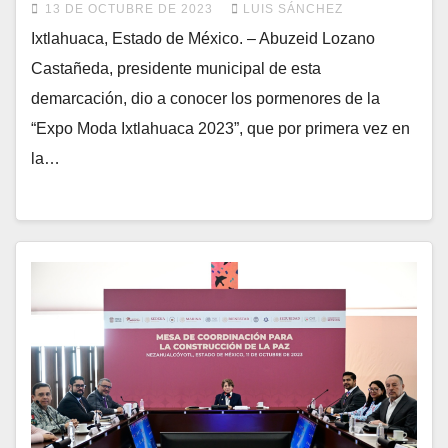
13 DE OCTUBRE DE 2023
LUIS SÁNCHEZ
Ixtlahuaca, Estado de México. – Abuzeid Lozano
Castañeda, presidente municipal de esta
demarcación, dio a conocer los pormenores de la
“Expo Moda Ixtlahuaca 2023”, que por primera vez en
la…