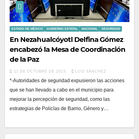
ESTADO DE MÉXICO
GOBIERNO ESTATAL
NACIONAL
SEGURIDAD
En Nezahualcóyotl Delfina Gómez
encabezó la Mesa de Coordinación
de la Paz
11 DE OCTUBRE DE 2023
LUIS SÁNCHEZ
*-Autoridades de seguridad expusieron las acciones
que se han llevado a cabo en el municipio para
mejorar la percepción de seguridad, como las
estrategias de Policías de Barrio, Género y…