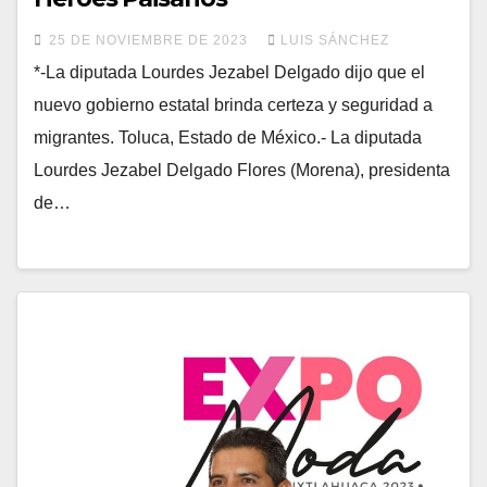
25 DE NOVIEMBRE DE 2023
LUIS SÁNCHEZ
*-La diputada Lourdes Jezabel Delgado dijo que el
nuevo gobierno estatal brinda certeza y seguridad a
migrantes. Toluca, Estado de México.- La diputada
Lourdes Jezabel Delgado Flores (Morena), presidenta
de…