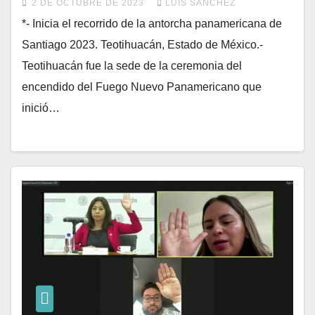
2 DE OCTUBRE DE 2023
LUIS SÁNCHEZ
*- Inicia el recorrido de la antorcha panamericana de
Santiago 2023. Teotihuacán, Estado de México.-
Teotihuacán fue la sede de la ceremonia del
encendido del Fuego Nuevo Panamericano que
inició…