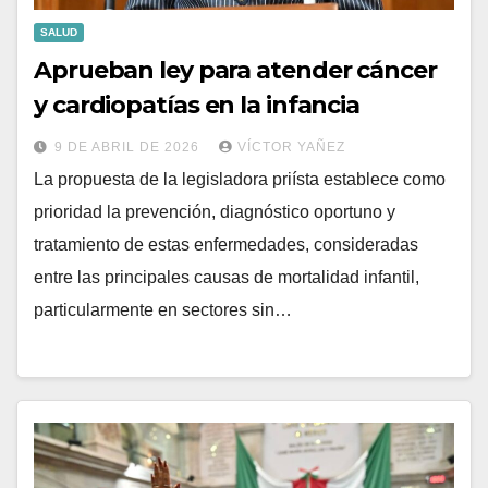
SALUD
Aprueban ley para atender cáncer
y cardiopatías en la infancia
9 DE ABRIL DE 2026
VÍCTOR YAÑEZ
La propuesta de la legisladora priísta establece como
prioridad la prevención, diagnóstico oportuno y
tratamiento de estas enfermedades, consideradas
entre las principales causas de mortalidad infantil,
particularmente en sectores sin…