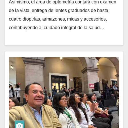
Asimismo, el área de optometría contará con examen
de la vista, entrega de lentes graduados de hasta
cuatro dioptrías, armazones, micas y accesorios,
contribuyendo al cuidado integral de la salud…