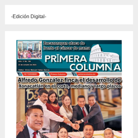
-Edición Digital-