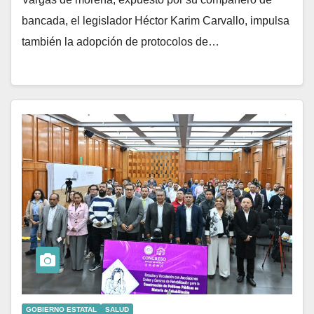
bancada, el legislador Héctor Karim Carvallo, impulsa
también la adopción de protocolos de…
GOBIERNO ESTATAL
SALUD