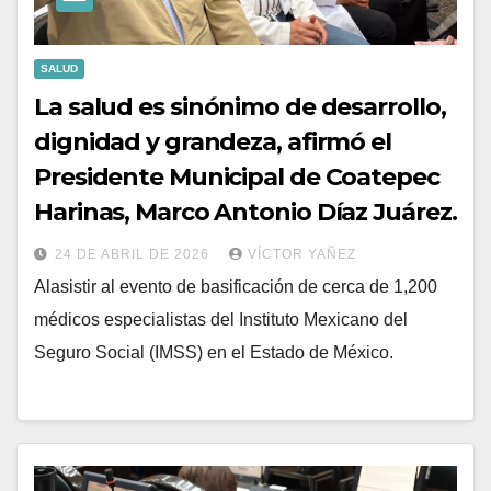
SALUD
La salud es sinónimo de desarrollo,
dignidad y grandeza, afirmó el
Presidente Municipal de Coatepec
Harinas, Marco Antonio Díaz Juárez.
24 DE ABRIL DE 2026
VÍCTOR YAÑEZ
Alasistir al evento de basificación de cerca de 1,200
médicos especialistas del Instituto Mexicano del
Seguro Social (IMSS) en el Estado de México.