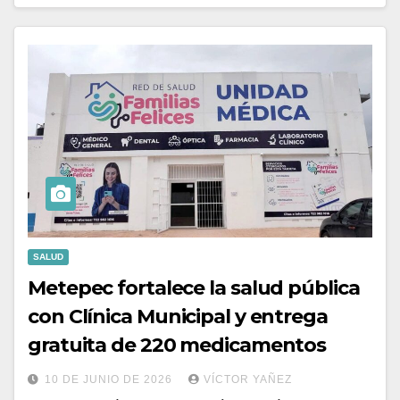
SALUD
Metepec fortalece la salud pública
con Clínica Municipal y entrega
gratuita de 220 medicamentos
10 DE JUNIO DE 2026
VÍCTOR YAÑEZ