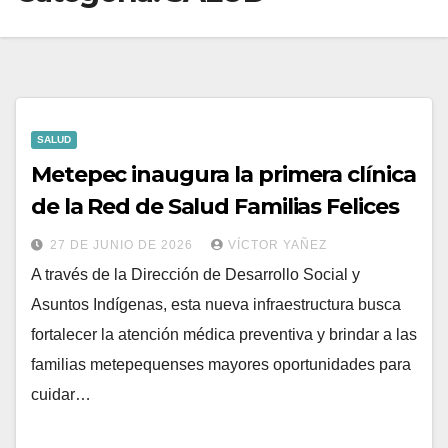
SALUD
Metepec inaugura la primera clínica
de la Red de Salud Familias Felices
27 DE JUNIO DE 2026
VÍCTOR YAÑEZ
A través de la Dirección de Desarrollo Social y
Asuntos Indígenas, esta nueva infraestructura busca
fortalecer la atención médica preventiva y brindar a las
familias metepequenses mayores oportunidades para
cuidar…