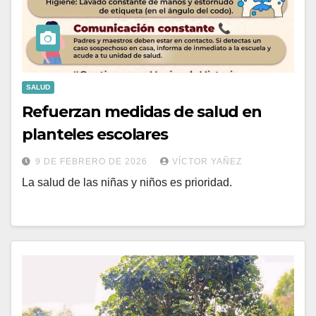
SALUD
Refuerzan medidas de salud en
planteles escolares
9 DE FEBRERO DE 2026
VÍCTOR YAÑEZ
La salud de las niñas y niños es prioridad.