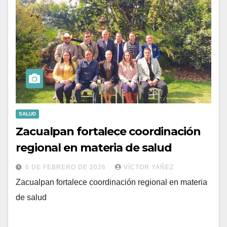
SALUD
Zacualpan fortalece coordinación
regional en materia de salud
6 DE FEBRERO DE 2026
VÍCTOR YAÑEZ
Zacualpan fortalece coordinación regional en materia
de salud