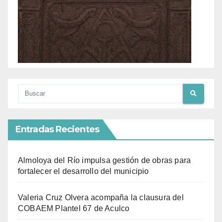
Entradas Recientes
Almoloya del Río impulsa gestión de obras para
fortalecer el desarrollo del municipio
Valeria Cruz Olvera acompaña la clausura del
COBAEM Plantel 67 de Aculco