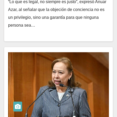
“Lo que es legal, no siempre es justo”, expresó Anuar
Azar, al señalar que la objeción de conciencia no es
un privilegio, sino una garantía para que ninguna
persona sea…