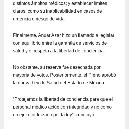
distintos ámbitos médicos; y establecer límites
claros, como su inaplicabilidad en casos de
urgencia o riesgo de vida.
Finalmente, Anuar Azar hizo un llamado a legislar
con equilibrio entre la garantía de servicios de
salud y el respeto a la libertad de conciencia.
No obstante, su reserva fue desechada por
mayoría de votos. Posteriormente, el Pleno aprobó
la nueva Ley de Salud del Estado de México.
“Protejamos la libertad de conciencia para que el
personal médico actúe con integridad y no como
un ejecutor forzado por la ley”, concluyó.