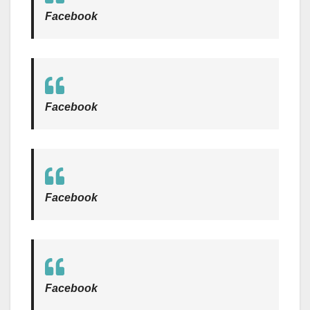
Facebook
Facebook
Facebook
Facebook