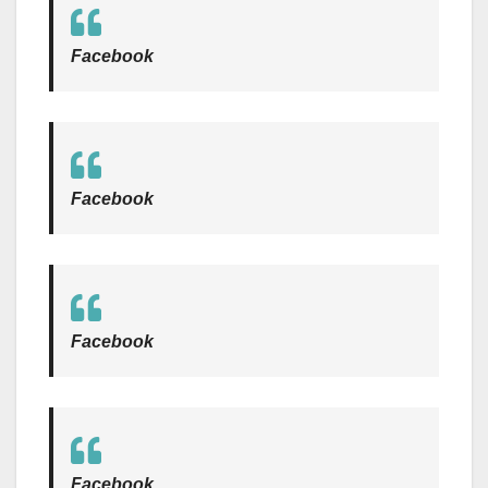
Facebook
Facebook
Facebook
Facebook