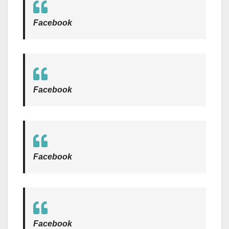
Facebook
Facebook
Facebook
Facebook