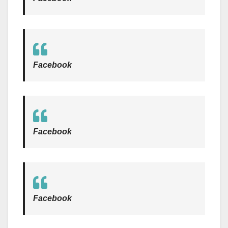
Facebook
Facebook
Facebook