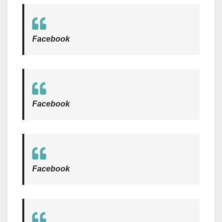
Facebook
Facebook
Facebook