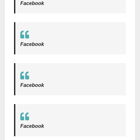
Facebook
Facebook
Facebook
Facebook