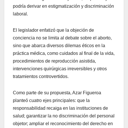
podría derivar en estigmatización y discriminación
laboral.
El legislador enfatizó que la objeción de
conciencia no se limita al debate sobre el aborto,
sino que abarca diversos dilemas éticos en la
práctica médica, como cuidados al final de la vida,
procedimientos de reproducción asistida,
intervenciones quirúrgicas irreversibles y otros
tratamientos controvertidos.
Como parte de su propuesta, Azar Figueroa
planteó cuatro ejes principales: que la
responsabilidad recaiga en las instituciones de
salud; garantizar la no discriminación del personal
objetor; ampliar el reconocimiento del derecho en