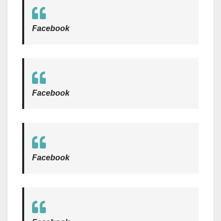
Facebook
Facebook
Facebook