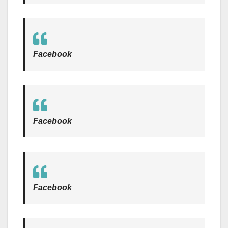
Facebook
Facebook
Facebook