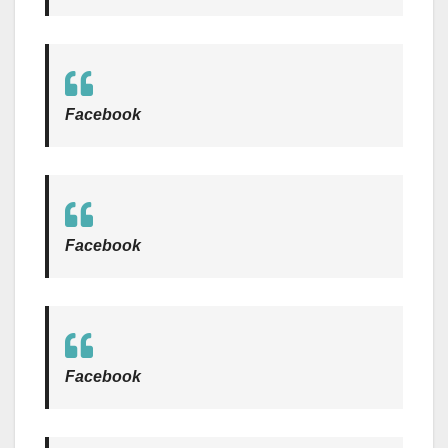
Facebook
Facebook
Facebook