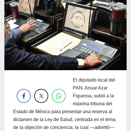
El diputado local del
.
PAN, Anuar Azar
Figueroa, subió a la
máxima tribuna del
Estado de México para presentar una reserva al
dictamen de la Ley de Salud, centrada en el tema
de la objeción de conciencia, la cual —advirtió—