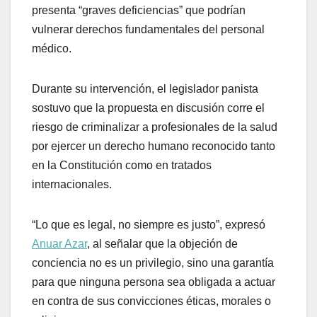
presenta “graves deficiencias” que podrían
vulnerar derechos fundamentales del personal
médico.
Durante su intervención, el legislador panista
sostuvo que la propuesta en discusión corre el
riesgo de criminalizar a profesionales de la salud
por ejercer un derecho humano reconocido tanto
en la Constitución como en tratados
internacionales.
“Lo que es legal, no siempre es justo”, expresó
Anuar Azar
, al señalar que la objeción de
conciencia no es un privilegio, sino una garantía
para que ninguna persona sea obligada a actuar
en contra de sus convicciones éticas, morales o