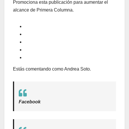
Promociona esta publicación para aumentar el
alcance de Primera Columna.
Estás comentando como Andrea Soto.
Facebook