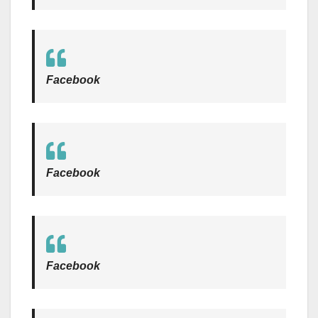
Facebook
Facebook
Facebook