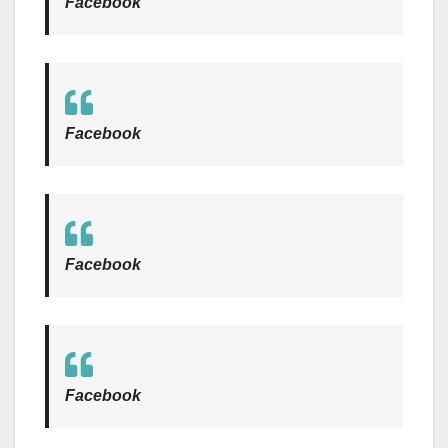
Facebook
Facebook
Facebook
Facebook