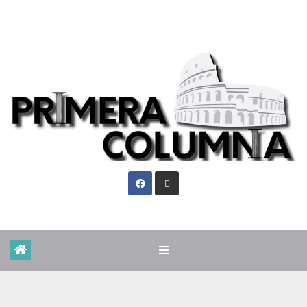
Vie. Ago 7th, 2026