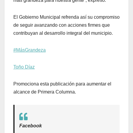
más grandeza para nuestra gente”, expresó.
El Gobierno Municipal refrenda así su compromiso
de seguir avanzando con acciones firmes que
contribuyan al desarrollo integral del municipio.
#MásGrandeza
Toño Díaz
Promociona esta publicación para aumentar el
alcance de Primera Columna.
Facebook