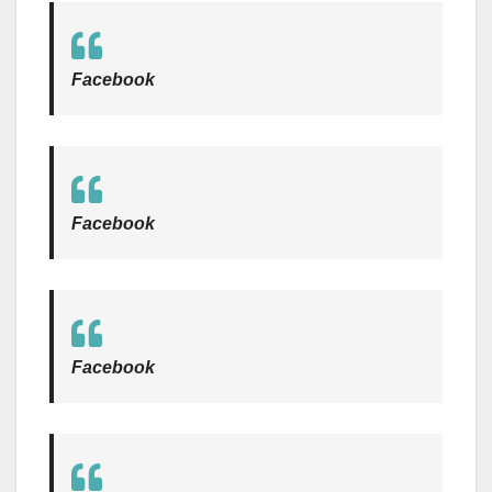
Facebook
Facebook
Facebook