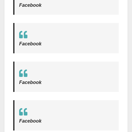
Facebook
Facebook
Facebook
Facebook