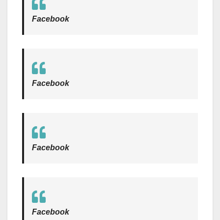
Facebook
Facebook
Facebook
Facebook