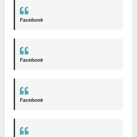
Facebook
Facebook
Facebook