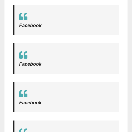
Facebook
Facebook
Facebook