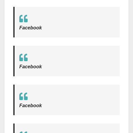
Facebook
Facebook
Facebook