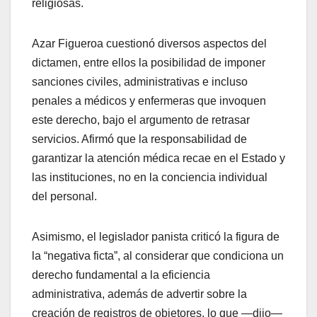
religiosas.
Azar Figueroa cuestionó diversos aspectos del
dictamen, entre ellos la posibilidad de imponer
sanciones civiles, administrativas e incluso
penales a médicos y enfermeras que invoquen
este derecho, bajo el argumento de retrasar
servicios. Afirmó que la responsabilidad de
garantizar la atención médica recae en el Estado y
las instituciones, no en la conciencia individual
del personal.
Asimismo, el legislador panista criticó la figura de
la “negativa ficta”, al considerar que condiciona un
derecho fundamental a la eficiencia
administrativa, además de advertir sobre la
creación de registros de objetores, lo que —dijo—