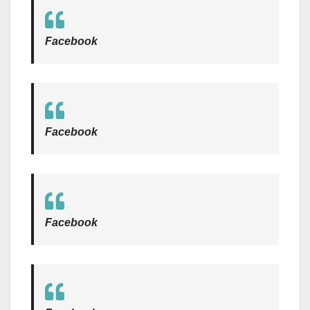
Facebook
Facebook
Facebook