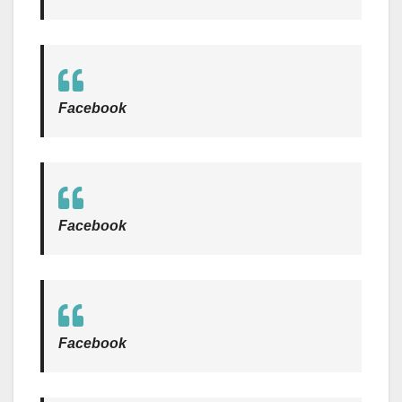
Facebook
Facebook
Facebook