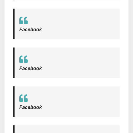
Facebook
Facebook
Facebook