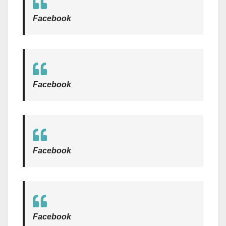
Facebook
Facebook
Facebook
Facebook