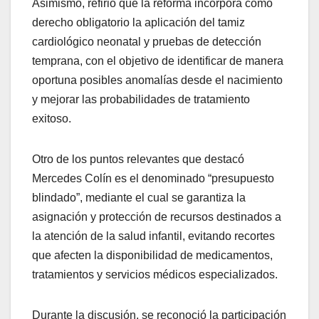
Asimismo, refirió que la reforma incorpora como
derecho obligatorio la aplicación del tamiz
cardiológico neonatal y pruebas de detección
temprana, con el objetivo de identificar de manera
oportuna posibles anomalías desde el nacimiento
y mejorar las probabilidades de tratamiento
exitoso.
Otro de los puntos relevantes que destacó
Mercedes Colín es el denominado “presupuesto
blindado”, mediante el cual se garantiza la
asignación y protección de recursos destinados a
la atención de la salud infantil, evitando recortes
que afecten la disponibilidad de medicamentos,
tratamientos y servicios médicos especializados.
Durante la discusión, se reconoció la participación