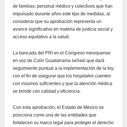
de familias, personal médico y colectivos que han
impulsado durante años este tipo de medidas, al
considerar que su aprobación representa un
avance significativo en materia de justicia social y
acceso equitativo a la salud.
La bancada del PRI en el Congreso mexiquense
en voz de Colín Guadarrama señaló que dará
seguimiento puntual a la implementación de la ley,
con el fin de asegurar que los hospitales cuenten
con insumos suficientes y que la atención médica
se brinde con calidad y eficiencia.
Con esta aprobación, el Estado de México se
posiciona como una de las entidades que
fortalecen su marco legal para proteger el derecho