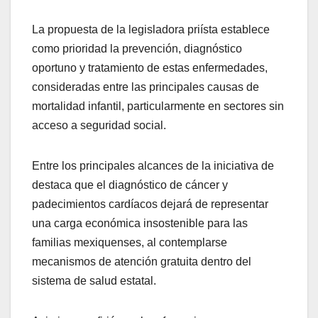
La propuesta de la legisladora priísta establece
como prioridad la prevención, diagnóstico
oportuno y tratamiento de estas enfermedades,
consideradas entre las principales causas de
mortalidad infantil, particularmente en sectores sin
acceso a seguridad social.
Entre los principales alcances de la iniciativa de
destaca que el diagnóstico de cáncer y
padecimientos cardíacos dejará de representar
una carga económica insostenible para las
familias mexiquenses, al contemplarse
mecanismos de atención gratuita dentro del
sistema de salud estatal.