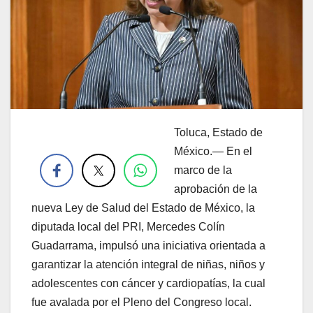
Toluca, Estado de
.
México.— En el
marco de la
aprobación de la
nueva Ley de Salud del Estado de México, la
diputada local del PRI, Mercedes Colín
Guadarrama, impulsó una iniciativa orientada a
garantizar la atención integral de niñas, niños y
adolescentes con cáncer y cardiopatías, la cual
fue avalada por el Pleno del Congreso local.