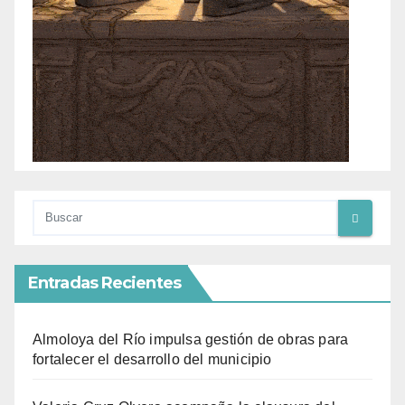
Entradas Recientes
Almoloya del Río impulsa gestión de obras para
fortalecer el desarrollo del municipio