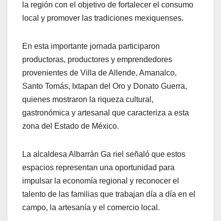
la región con el objetivo de fortalecer el consumo
local y promover las tradiciones mexiquenses.
En esta importante jornada participaron
productoras, productores y emprendedores
provenientes de Villa de Allende, Amanalco,
Santo Tomás, Ixtapan del Oro y Donato Guerra,
quienes mostraron la riqueza cultural,
gastronómica y artesanal que caracteriza a esta
zona del Estado de México.
La alcaldesa Albarrán Ga riel señaló que estos
espacios representan una oportunidad para
impulsar la economía regional y reconocer el
talento de las familias que trabajan día a día en el
campo, la artesanía y el comercio local.