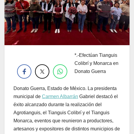
*.-Efectúan Tianguis
.
Colibrí y Monarca en
Donato Guerra
Donato Guerra, Estado de México. La presidenta
municipal de
Carmen Albarrán
Gabriel destacó el
éxito alcanzado durante la realización del
Agrotianguis, el Tianguis Colibrí y el Tianguis
Monarca, eventos que reunieron a productores,
artesanos y expositores de distintos municipios de