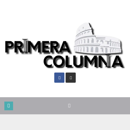
Mié. Ago 5th, 2026