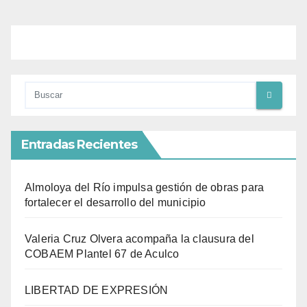
Entradas Recientes
Almoloya del Río impulsa gestión de obras para
fortalecer el desarrollo del municipio
Valeria Cruz Olvera acompaña la clausura del
COBAEM Plantel 67 de Aculco
LIBERTAD DE EXPRESIÓN