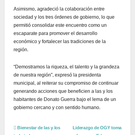
Asimismo, agradeció la colaboración entre
sociedad y los tres órdenes de gobierno, lo que
permitió consolidar este encuentro como un
escaparate para promover el desarrollo
económico y fortalecer las tradiciones de la
región.
“Demostramos la riqueza, el talento y la grandeza
de nuestra región”, expresó la presidenta
municipal, al reiterar su compromiso de continuar
generando acciones que beneficien a las y los
habitantes de Donato Guerra bajo el lema de un
gobierno cercano y con sentido humano.
Bienestar de las y los
Liderazgo de OGY toma