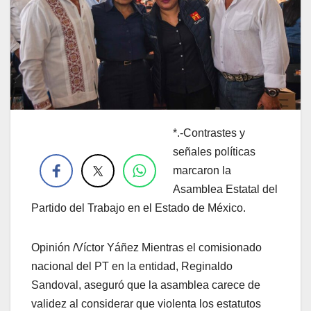
*.-Contrastes y
.
señales políticas
marcaron la
Asamblea Estatal del
Partido del Trabajo en el Estado de México.
Opinión /Víctor Yáñez Mientras el comisionado
nacional del PT en la entidad, Reginaldo
Sandoval, aseguró que la asamblea carece de
validez al considerar que violenta los estatutos