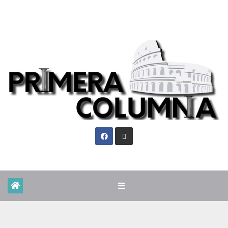
Vie. Ago 7th, 2026