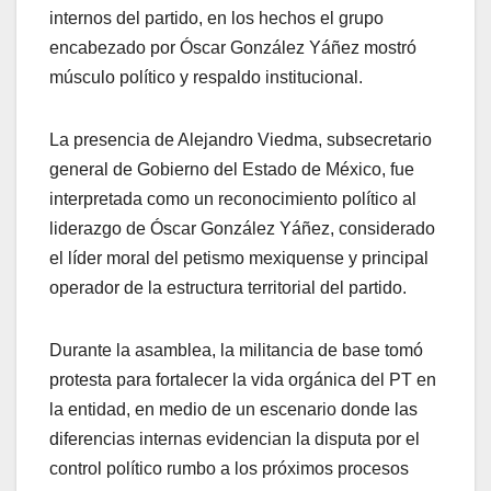
internos del partido, en los hechos el grupo
encabezado por Óscar González Yáñez mostró
músculo político y respaldo institucional.
La presencia de Alejandro Viedma, subsecretario
general de Gobierno del Estado de México, fue
interpretada como un reconocimiento político al
liderazgo de Óscar González Yáñez, considerado
el líder moral del petismo mexiquense y principal
operador de la estructura territorial del partido.
Durante la asamblea, la militancia de base tomó
protesta para fortalecer la vida orgánica del PT en
la entidad, en medio de un escenario donde las
diferencias internas evidencian la disputa por el
control político rumbo a los próximos procesos