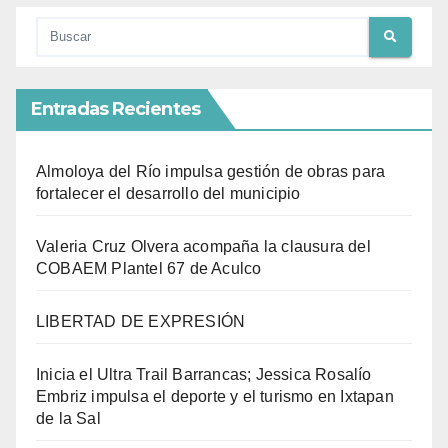
Entradas Recientes
Almoloya del Río impulsa gestión de obras para
fortalecer el desarrollo del municipio
Valeria Cruz Olvera acompaña la clausura del
COBAEM Plantel 67 de Aculco
LIBERTAD DE EXPRESIÓN
Inicia el Ultra Trail Barrancas; Jessica Rosalío
Embriz impulsa el deporte y el turismo en Ixtapan
de la Sal