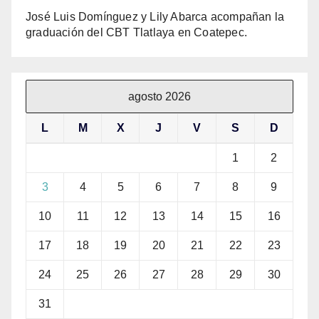
José Luis Domínguez y Lily Abarca acompañan la
graduación del CBT Tlatlaya en Coatepec.
agosto 2026
L
M
X
J
V
S
D
1
2
3
4
5
6
7
8
9
10
11
12
13
14
15
16
17
18
19
20
21
22
23
24
25
26
27
28
29
30
31