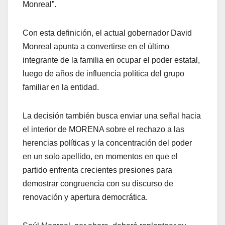
Monreal”.
Con esta definición, el actual gobernador David
Monreal apunta a convertirse en el último
integrante de la familia en ocupar el poder estatal,
luego de años de influencia política del grupo
familiar en la entidad.
La decisión también busca enviar una señal hacia
el interior de MORENA sobre el rechazo a las
herencias políticas y la concentración del poder
en un solo apellido, en momentos en que el
partido enfrenta crecientes presiones para
demostrar congruencia con su discurso de
renovación y apertura democrática.