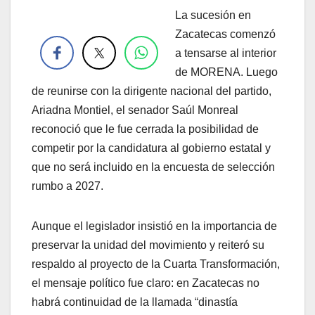
La sucesión en
.
Zacatecas comenzó
a tensarse al interior
de MORENA. Luego
de reunirse con la dirigente nacional del partido,
Ariadna Montiel, el senador Saúl Monreal
reconoció que le fue cerrada la posibilidad de
competir por la candidatura al gobierno estatal y
que no será incluido en la encuesta de selección
rumbo a 2027.
Aunque el legislador insistió en la importancia de
preservar la unidad del movimiento y reiteró su
respaldo al proyecto de la Cuarta Transformación,
el mensaje político fue claro: en Zacatecas no
habrá continuidad de la llamada “dinastía