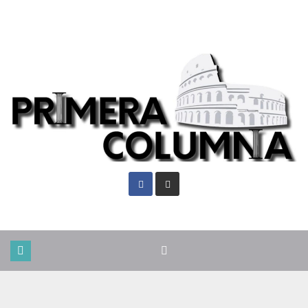
Jue. Ago 6th, 2026