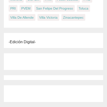
PRI
PVEM
San Felipe Del Progreso
Toluca
Villa De Allende
Villa Victoria
Zinacantepec
-Edición Digital-