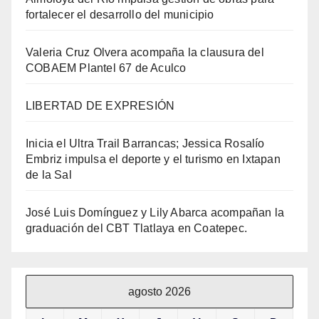
fortalecer el desarrollo del municipio
Valeria Cruz Olvera acompaña la clausura del
COBAEM Plantel 67 de Aculco
LIBERTAD DE EXPRESIÓN
Inicia el Ultra Trail Barrancas; Jessica Rosalío
Embriz impulsa el deporte y el turismo en Ixtapan
de la Sal
José Luis Domínguez y Lily Abarca acompañan la
graduación del CBT Tlatlaya en Coatepec.
agosto 2026