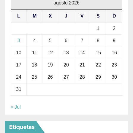
agosto 2026
L
M
X
J
V
S
D
1
2
3
4
5
6
7
8
9
10
11
12
13
14
15
16
17
18
19
20
21
22
23
24
25
26
27
28
29
30
31
« Jul
Etiquetas