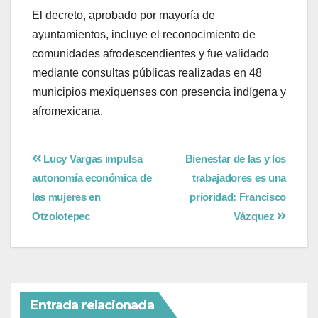
El decreto, aprobado por mayoría de
ayuntamientos, incluye el reconocimiento de
comunidades afrodescendientes y fue validado
mediante consultas públicas realizadas en 48
municipios mexiquenses con presencia indígena y
afromexicana.
Lucy Vargas impulsa
Bienestar de las y los
autonomía económica de
trabajadores es una
las mujeres en
prioridad: Francisco
Otzolotepec
Vázquez
Entrada relacionada