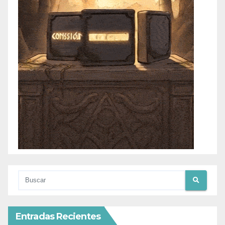
Entradas Recientes