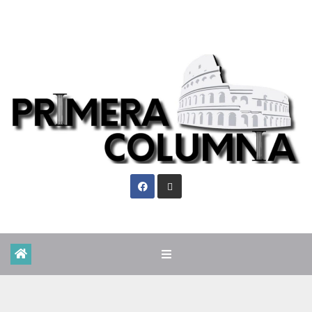
Vie. Ago 7th, 2026