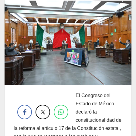
El Congreso del
.
Estado de México
declaró la
constitucionalidad de
la reforma al artículo 17 de la Constitución estatal,