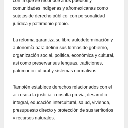
con la que se reconoce a los pueblos y
comunidades indígenas y afromexicanas como
sujetos de derecho público, con personalidad
jurídica y patrimonio propio.
La reforma garantiza su libre autodeterminación y
autonomía para definir sus formas de gobierno,
organización social, política, económica y cultural,
así como preservar sus lenguas, tradiciones,
patrimonio cultural y sistemas normativos.
También establece derechos relacionados con el
acceso a la justicia, consulta previa, desarrollo
integral, educación intercultural, salud, vivienda,
presupuesto directo y protección de sus territorios
y recursos naturales.