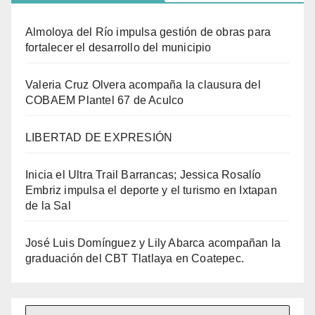
Almoloya del Río impulsa gestión de obras para
fortalecer el desarrollo del municipio
Valeria Cruz Olvera acompaña la clausura del
COBAEM Plantel 67 de Aculco
LIBERTAD DE EXPRESIÓN
Inicia el Ultra Trail Barrancas; Jessica Rosalío
Embriz impulsa el deporte y el turismo en Ixtapan
de la Sal
José Luis Domínguez y Lily Abarca acompañan la
graduación del CBT Tlatlaya en Coatepec.