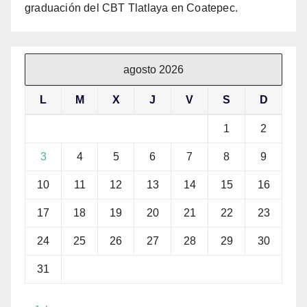
graduación del CBT Tlatlaya en Coatepec.
agosto 2026
L
M
X
J
V
S
D
1
2
3
4
5
6
7
8
9
10
11
12
13
14
15
16
17
18
19
20
21
22
23
24
25
26
27
28
29
30
31