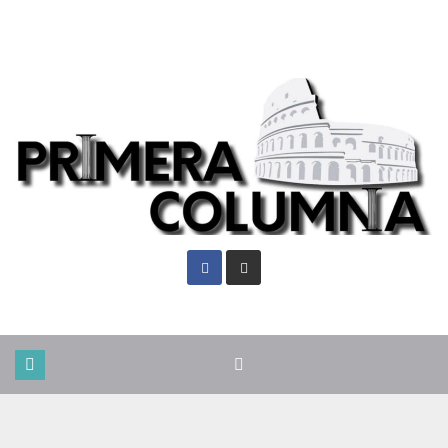
Lun. Ago 10th, 2026