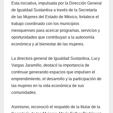
Esta iniciativa, impulsada por la Dirección General
de Igualdad Sustantiva a través de la Secretaría
de las Mujeres del Estado de México, fortalece el
trabajo coordinado con los municipios
mexiquenses para acercar programas, servicios y
oportunidades que contribuyan a la autonomía
económica y al bienestar de las mujeres.
La directora general de Igualdad Sustantiva, Lucy
Vargas Jaramillo, destacó la importancia de
continuar generando espacios que impulsen el
emprendimiento, el desarrollo y la participación de
las mujeres en la vida económica de sus
comunidades.
Asimismo, reconoció el respaldo de la titular de la