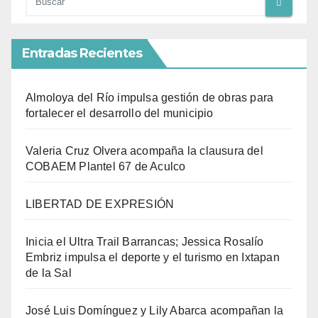
Entradas Recientes
Almoloya del Río impulsa gestión de obras para
fortalecer el desarrollo del municipio
Valeria Cruz Olvera acompaña la clausura del
COBAEM Plantel 67 de Aculco
LIBERTAD DE EXPRESIÓN
Inicia el Ultra Trail Barrancas; Jessica Rosalío
Embriz impulsa el deporte y el turismo en Ixtapan
de la Sal
José Luis Domínguez y Lily Abarca acompañan la