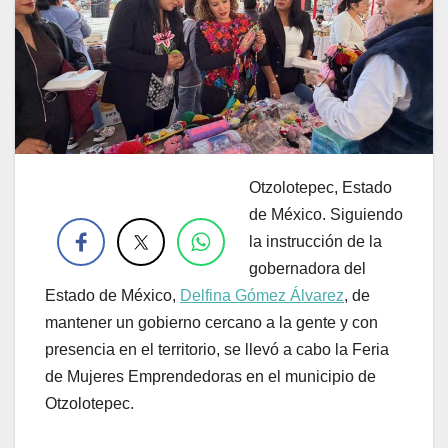
Otzolotepec, Estado
.
de México. Siguiendo
la instrucción de la
gobernadora del
Estado de México,
Delfina Gómez Álvarez
, de
mantener un gobierno cercano a la gente y con
presencia en el territorio, se llevó a cabo la Feria
de Mujeres Emprendedoras en el municipio de
Otzolotepec.