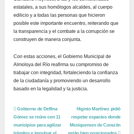
estatales, a sus homólogos alcaldes, al cuerpo
edilicio y a todas las personas que hicieron
posible este importante encuentro, reiterando que
la transparencia y el combate a la corrupción se
construyen de manera conjunta.
Con estas acciones, el Gobierno Municipal de
Almoloya del Río reafirma su compromiso de
trabajar con integridad, fortaleciendo la confianza
de la ciudadanía y promoviendo un desarrollo
basado en la legalidad y la justicia.
Gobierno de Delfina
Higinio Martínez pidió
Gómez se reúne con 11
respetar espacios donde
municipios para agilizar
Mexiquenses de Corazón
trámites e impulsar el
están bien posicionados