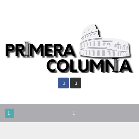
Vie. Ago 7th, 2026