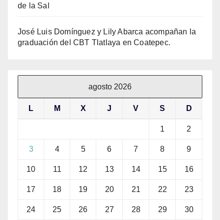
de la Sal
José Luis Domínguez y Lily Abarca acompañan la
graduación del CBT Tlatlaya en Coatepec.
agosto 2026
L
M
X
J
V
S
D
1
2
3
4
5
6
7
8
9
10
11
12
13
14
15
16
17
18
19
20
21
22
23
24
25
26
27
28
29
30