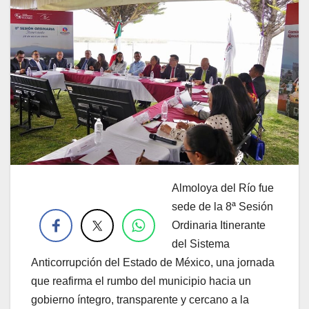
Almoloya del Río fue
.
sede de la 8ª Sesión
Ordinaria Itinerante
del Sistema
Anticorrupción del Estado de México, una jornada
que reafirma el rumbo del municipio hacia un
gobierno íntegro, transparente y cercano a la