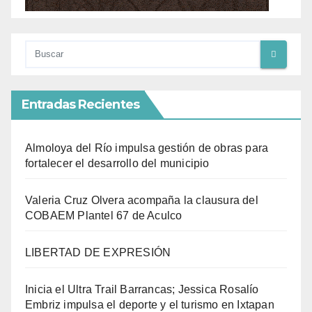
Entradas Recientes
Almoloya del Río impulsa gestión de obras para
fortalecer el desarrollo del municipio
Valeria Cruz Olvera acompaña la clausura del
COBAEM Plantel 67 de Aculco
LIBERTAD DE EXPRESIÓN
Inicia el Ultra Trail Barrancas; Jessica Rosalío
Embriz impulsa el deporte y el turismo en Ixtapan