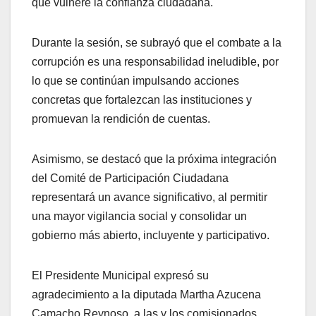
que vulnere la confianza ciudadana.
Durante la sesión, se subrayó que el combate a la
corrupción es una responsabilidad ineludible, por
lo que se continúan impulsando acciones
concretas que fortalezcan las instituciones y
promuevan la rendición de cuentas.
Asimismo, se destacó que la próxima integración
del Comité de Participación Ciudadana
representará un avance significativo, al permitir
una mayor vigilancia social y consolidar un
gobierno más abierto, incluyente y participativo.
El Presidente Municipal expresó su
agradecimiento a la diputada Martha Azucena
Camacho Reynoso, a las y los comisionados