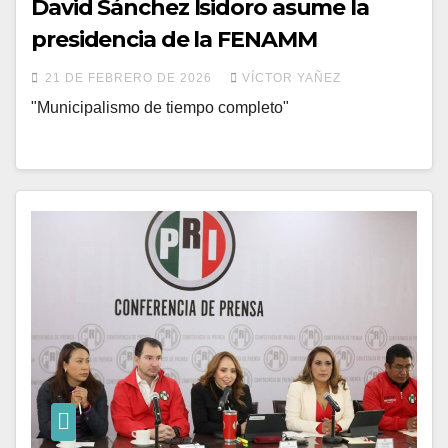
David Sánchez Isidoro asume la
presidencia de la FENAMM
21 DE FEBRERO DE 2026
VÍCTOR YAÑEZ
"Municipalismo de tiempo completo"