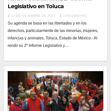
Legislativo en Toluca
13 DE DICIEMBRE DE 2023
LUIS SÁNCHEZ
Su agenda se basa en las libertades y en los
derechos, particularmente de las minorías, mujeres,
infancias y animales. Toluca, Estado de México.- Al
rendir su 2º Informe Legislativo y…