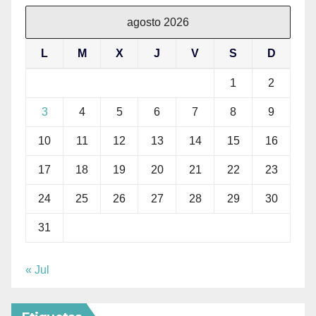
agosto 2026
L
M
X
J
V
S
D
1
2
3
4
5
6
7
8
9
10
11
12
13
14
15
16
17
18
19
20
21
22
23
24
25
26
27
28
29
30
31
« Jul