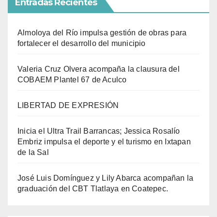
Entradas Recientes
Almoloya del Río impulsa gestión de obras para
fortalecer el desarrollo del municipio
Valeria Cruz Olvera acompaña la clausura del
COBAEM Plantel 67 de Aculco
LIBERTAD DE EXPRESIÓN
Inicia el Ultra Trail Barrancas; Jessica Rosalío
Embriz impulsa el deporte y el turismo en Ixtapan
de la Sal
José Luis Domínguez y Lily Abarca acompañan la
graduación del CBT Tlatlaya en Coatepec.