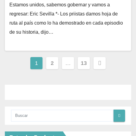
Estamos unidos, sabemos gobernar y vamos a
regresar: Eric Sevilla *- Los priistas damos hoja de
ruta al país como lo ha demostrado en cada episodio
de su historia, dijo…
1
2
…
13