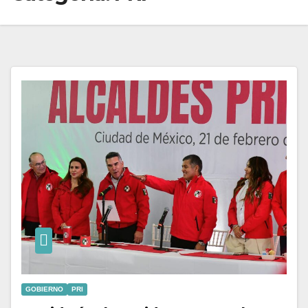
GOBIERNO
PRI