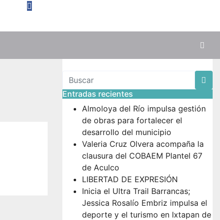
Entradas recientes
Almoloya del Río impulsa gestión
de obras para fortalecer el
desarrollo del municipio
Valeria Cruz Olvera acompaña la
clausura del COBAEM Plantel 67
de Aculco
LIBERTAD DE EXPRESIÓN
Inicia el Ultra Trail Barrancas;
Jessica Rosalío Embriz impulsa el
deporte y el turismo en Ixtapan de