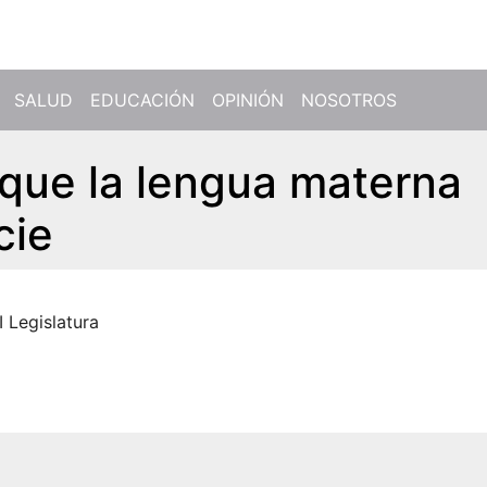
SALUD
EDUCACIÓN
OPINIÓN
NOSOTROS
 que la lengua materna
cie
I Legislatura