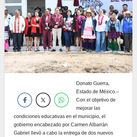
Donato Guerra,
.
Estado de México.–
Con el objetivo de
mejorar las
condiciones educativas en el municipio, el
gobierno encabezado por Carmen Albarrán
Gabriel llevó a cabo la entrega de dos nuevos