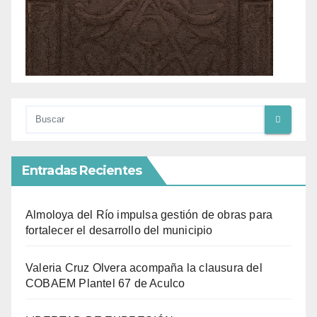
Entradas Recientes
Almoloya del Río impulsa gestión de obras para
fortalecer el desarrollo del municipio
Valeria Cruz Olvera acompaña la clausura del
COBAEM Plantel 67 de Aculco