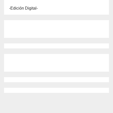
-Edición Digital-