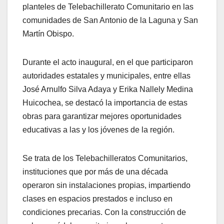
planteles de Telebachillerato Comunitario en las
comunidades de San Antonio de la Laguna y San
Martín Obispo.
Durante el acto inaugural, en el que participaron
autoridades estatales y municipales, entre ellas
José Arnulfo Silva Adaya y Erika Nallely Medina
Huicochea, se destacó la importancia de estas
obras para garantizar mejores oportunidades
educativas a las y los jóvenes de la región.
Se trata de los Telebachilleratos Comunitarios,
instituciones que por más de una década
operaron sin instalaciones propias, impartiendo
clases en espacios prestados e incluso en
condiciones precarias. Con la construcción de