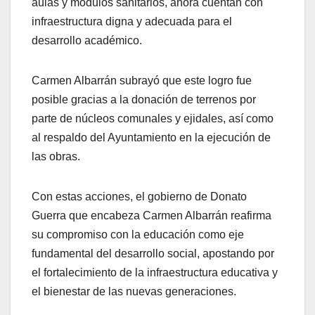
aulas y módulos sanitarios, ahora cuentan con
infraestructura digna y adecuada para el
desarrollo académico.
Carmen Albarrán subrayó que este logro fue
posible gracias a la donación de terrenos por
parte de núcleos comunales y ejidales, así como
al respaldo del Ayuntamiento en la ejecución de
las obras.
Con estas acciones, el gobierno de Donato
Guerra que encabeza Carmen Albarrán reafirma
su compromiso con la educación como eje
fundamental del desarrollo social, apostando por
el fortalecimiento de la infraestructura educativa y
el bienestar de las nuevas generaciones.