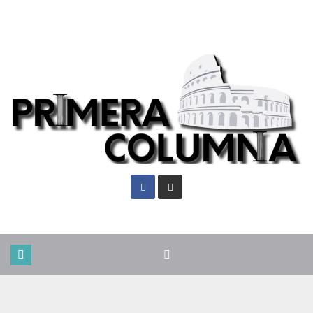
Vie. Ago 7th, 2026