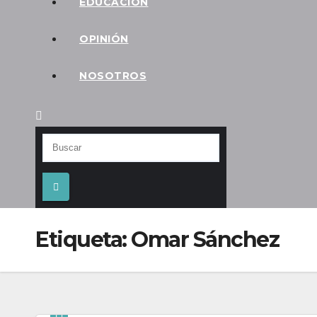
EDUCACIÓN
OPINIÓN
NOSOTROS
Etiqueta:
Omar Sánchez