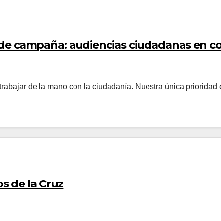
e campaña: audiencias ciudadanas en 
trabajar de la mano con la ciudadanía. Nuestra única prioridad 
s de la Cruz