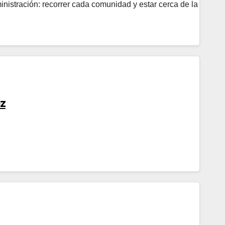
nistración: recorrer cada comunidad y estar cerca de la
z