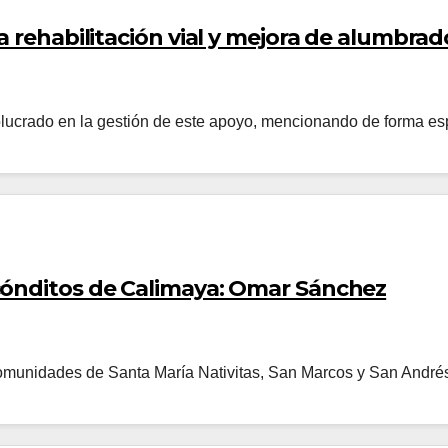
a rehabilitación vial y mejora de alumbrad
nvolucrado en la gestión de este apoyo, mencionando de forma es
cónditos de Calimaya: Omar Sánchez
 comunidades de Santa María Nativitas, San Marcos y San André