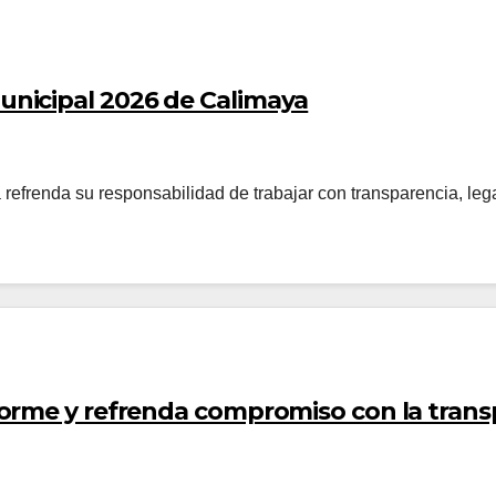
nicipal 2026 de Calimaya
refrenda su responsabilidad de trabajar con transparencia, leg
orme y refrenda compromiso con la trans