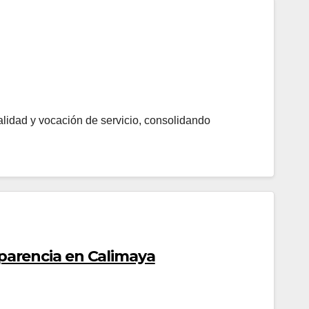
alidad y vocación de servicio, consolidando
parencia en Calimaya