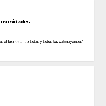
comunidades
es el bienestar de todas y todos los calimayenses”,