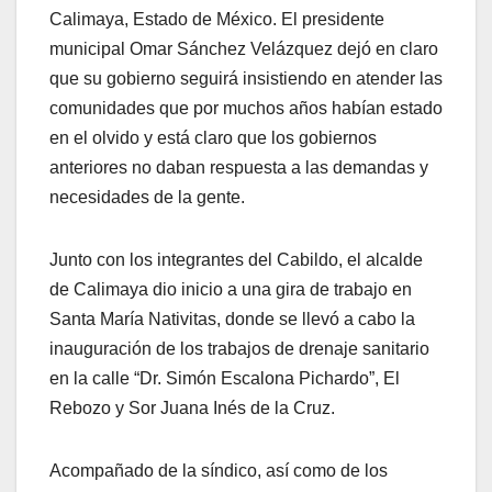
Calimaya, Estado de México. El presidente
municipal Omar Sánchez Velázquez dejó en claro
que su gobierno seguirá insistiendo en atender las
comunidades que por muchos años habían estado
en el olvido y está claro que los gobiernos
anteriores no daban respuesta a las demandas y
necesidades de la gente.
Junto con los integrantes del Cabildo, el alcalde
de Calimaya dio inicio a una gira de trabajo en
Santa María Nativitas, donde se llevó a cabo la
inauguración de los trabajos de drenaje sanitario
en la calle “Dr. Simón Escalona Pichardo”, El
Rebozo y Sor Juana Inés de la Cruz.
Acompañado de la síndico, así como de los