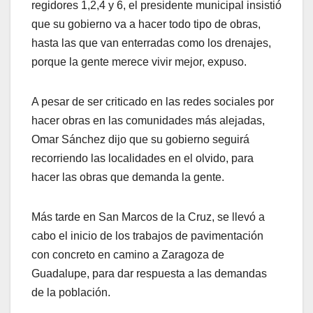
regidores 1,2,4 y 6, el presidente municipal insistió
que su gobierno va a hacer todo tipo de obras,
hasta las que van enterradas como los drenajes,
porque la gente merece vivir mejor, expuso.
A pesar de ser criticado en las redes sociales por
hacer obras en las comunidades más alejadas,
Omar Sánchez dijo que su gobierno seguirá
recorriendo las localidades en el olvido, para
hacer las obras que demanda la gente.
Más tarde en San Marcos de la Cruz, se llevó a
cabo el inicio de los trabajos de pavimentación
con concreto en camino a Zaragoza de
Guadalupe, para dar respuesta a las demandas
de la población.