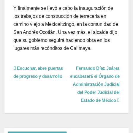
Y finalmente se llevó a cabo la inauguración de
los trabajos de construcción de terracería en
camino viejo a Mexicaltzingo, en la comunidad de
San Andrés Ocotlán. Una vez más, el alcalde dijo
que su gobierno seguirá haciendo obra en los
lugares más recónditos de Calimaya.
Escuchar, abre puertas
Fernando Díaz Juárez
de progreso y desarrollo
encabezará el Órgano de
Administración Judicial
del Poder Judicial del
Estado de México