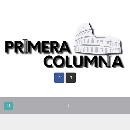
Vie. Ago 7th, 2026