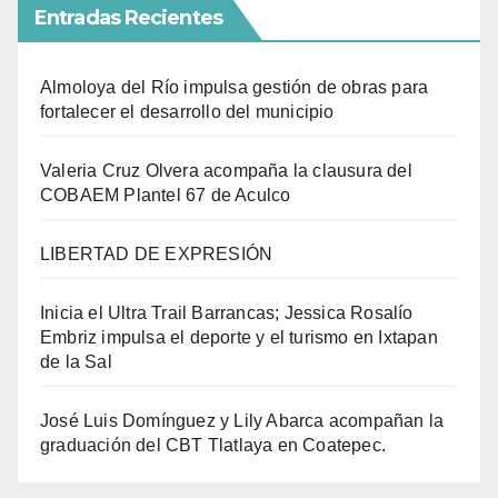
Entradas Recientes
Almoloya del Río impulsa gestión de obras para
fortalecer el desarrollo del municipio
Valeria Cruz Olvera acompaña la clausura del
COBAEM Plantel 67 de Aculco
LIBERTAD DE EXPRESIÓN
Inicia el Ultra Trail Barrancas; Jessica Rosalío
Embriz impulsa el deporte y el turismo en Ixtapan
de la Sal
José Luis Domínguez y Lily Abarca acompañan la
graduación del CBT Tlatlaya en Coatepec.