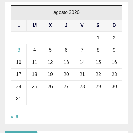
agosto 2026
L
M
X
J
V
S
D
1
2
3
4
5
6
7
8
9
10
11
12
13
14
15
16
17
18
19
20
21
22
23
24
25
26
27
28
29
30
31
« Jul