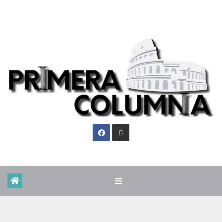
Vie. Ago 7th, 2026