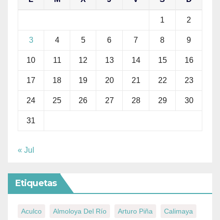
1
2
3
4
5
6
7
8
9
10
11
12
13
14
15
16
17
18
19
20
21
22
23
24
25
26
27
28
29
30
31
« Jul
Etiquetas
Aculco
Almoloya Del Río
Arturo Piña
Calimaya