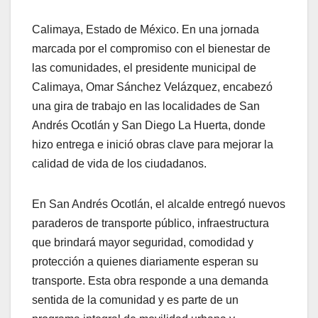
Calimaya, Estado de México. En una jornada
marcada por el compromiso con el bienestar de
las comunidades, el presidente municipal de
Calimaya, Omar Sánchez Velázquez, encabezó
una gira de trabajo en las localidades de San
Andrés Ocotlán y San Diego La Huerta, donde
hizo entrega e inició obras clave para mejorar la
calidad de vida de los ciudadanos.
En San Andrés Ocotlán, el alcalde entregó nuevos
paraderos de transporte público, infraestructura
que brindará mayor seguridad, comodidad y
protección a quienes diariamente esperan su
transporte. Esta obra responde a una demanda
sentida de la comunidad y es parte de un