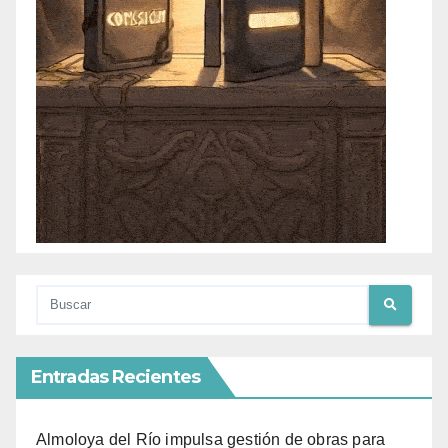
Entradas Recientes
Almoloya del Río impulsa gestión de obras para