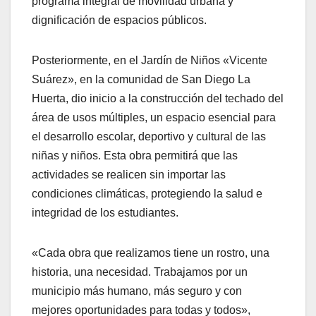
programa integral de movilidad urbana y
dignificación de espacios públicos.
Posteriormente, en el Jardín de Niños «Vicente
Suárez», en la comunidad de San Diego La
Huerta, dio inicio a la construcción del techado del
área de usos múltiples, un espacio esencial para
el desarrollo escolar, deportivo y cultural de las
niñas y niños. Esta obra permitirá que las
actividades se realicen sin importar las
condiciones climáticas, protegiendo la salud e
integridad de los estudiantes.
«Cada obra que realizamos tiene un rostro, una
historia, una necesidad. Trabajamos por un
municipio más humano, más seguro y con
mejores oportunidades para todas y todos»,