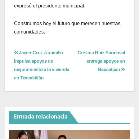
expresó el presidente municipal.
Construimos hoy el futuro que merecen nuestras
comunidades.
Javier Cruz Jaramillo
Cristina Ruiz Sandoval
impulsa apoyos de
entrega apoyos en
mejoramiento a la vivienda
Naucalpan
en Texcaltitlán
Entrada relacionada