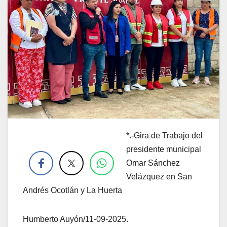
*.-Gira de Trabajo del
.
presidente municipal
Omar Sánchez
Velázquez en San
Andrés Ocotlán y La Huerta
Humberto Auyón/11-09-2025.