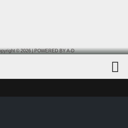
pyright © 2026 | POWERED BY A-D