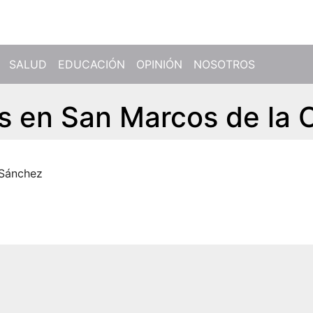
SALUD
EDUCACIÓN
OPINIÓN
NOSOTROS
s en San Marcos de la 
Sánchez