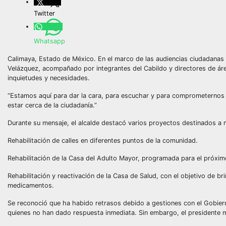
Twitter
Whatsapp
Calimaya, Estado de México. En el marco de las audiencias ciudadanas 
Velázquez, acompañado por integrantes del Cabildo y directores de ár
inquietudes y necesidades.
“Estamos aquí para dar la cara, para escuchar y para comprometernos 
estar cerca de la ciudadanía.”
Durante su mensaje, el alcalde destacó varios proyectos destinados a m
Rehabilitación de calles en diferentes puntos de la comunidad.
Rehabilitación de la Casa del Adulto Mayor, programada para el próxim
Rehabilitación y reactivación de la Casa de Salud, con el objetivo de 
medicamentos.
Se reconoció que ha habido retrasos debido a gestiones con el Gobierno
quienes no han dado respuesta inmediata. Sin embargo, el presidente 