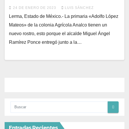
24 DE ENERO DE 2023
LUIS SÁNCHEZ
Lerma, Estado de México.- La primaria «Adolfo López
Mateos» de la colonia Agrícola Analco tienen un
nuevo rostro, esto porque el alcalde Miguel Ángel
Ramírez Ponce entregó junto a la…
Entradas Recientes