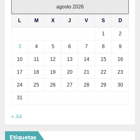
agosto 2026
L
M
X
J
V
S
D
1
2
3
4
5
6
7
8
9
10
11
12
13
14
15
16
17
18
19
20
21
22
23
24
25
26
27
28
29
30
31
« Jul
Etiquetas