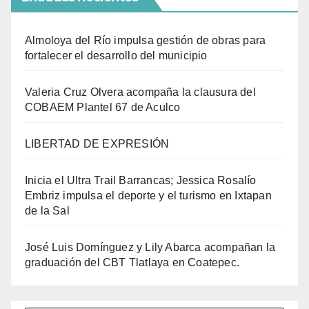
Almoloya del Río impulsa gestión de obras para
fortalecer el desarrollo del municipio
Valeria Cruz Olvera acompaña la clausura del
COBAEM Plantel 67 de Aculco
LIBERTAD DE EXPRESIÓN
Inicia el Ultra Trail Barrancas; Jessica Rosalío
Embriz impulsa el deporte y el turismo en Ixtapan
de la Sal
José Luis Domínguez y Lily Abarca acompañan la
graduación del CBT Tlatlaya en Coatepec.