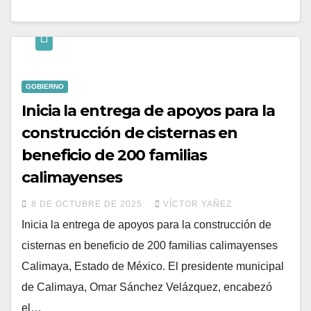
GOBIERNO
Inicia la entrega de apoyos para la
construcción de cisternas en
beneficio de 200 familias
calimayenses
8 DE OCTUBRE DE 2025
VÍCTOR YAÑEZ
Inicia la entrega de apoyos para la construcción de
cisternas en beneficio de 200 familias calimayenses
Calimaya, Estado de México. El presidente municipal
de Calimaya, Omar Sánchez Velázquez, encabezó
el…