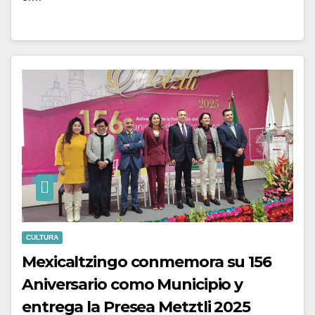
CULTURA
Mexicaltzingo conmemora su 156
Aniversario como Municipio y
entrega la Presea Metztli 2025