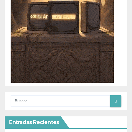
Entradas Recientes