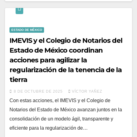
ESTADO DE MÉXICO
IMEVIS y el Colegio de Notarios del
Estado de México coordinan
acciones para agilizar la
regularización de la tenencia de la
tierra
8 DE OCTUBRE DE 2025
VÍCTOR YAÑEZ
Con estas acciones, el IMEVIS y el Colegio de
Notarios del Estado de México avanzan juntos en la
consolidación de un modelo ágil, transparente y
eficiente para la regularización de…