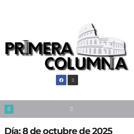
Jue. Ago 6th, 2026
Día:
8 de octubre de 2025