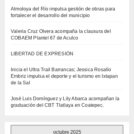
Almoloya del Río impulsa gestión de obras para
fortalecer el desarrollo del municipio
Valeria Cruz Olvera acompaña la clausura del
COBAEM Plantel 67 de Aculco
LIBERTAD DE EXPRESIÓN
Inicia el Ultra Trail Barrancas; Jessica Rosalío
Embriz impulsa el deporte y el turismo en Ixtapan
de la Sal
José Luis Domínguez y Lily Abarca acompañan la
graduación del CBT Tlatlaya en Coatepec.
octubre 2025