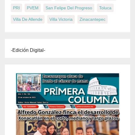
PRI
PVEM
San Felipe Del Progreso
Toluca
Villa De Allende
Villa Victoria
Zinacantepec
-Edición Digital-