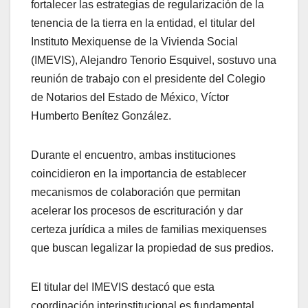
fortalecer las estrategias de regularización de la
tenencia de la tierra en la entidad, el titular del
Instituto Mexiquense de la Vivienda Social
(IMEVIS), Alejandro Tenorio Esquivel, sostuvo una
reunión de trabajo con el presidente del Colegio
de Notarios del Estado de México, Víctor
Humberto Benítez González.
Durante el encuentro, ambas instituciones
coincidieron en la importancia de establecer
mecanismos de colaboración que permitan
acelerar los procesos de escrituración y dar
certeza jurídica a miles de familias mexiquenses
que buscan legalizar la propiedad de sus predios.
El titular del IMEVIS destacó que esta
coordinación interinstitucional es fundamental