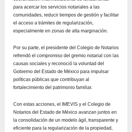
para acercar los servicios notariales a las
comunidades, reducir tiempos de gestión y facilitar
el acceso a trámites de regularización,
especialmente en zonas de alta marginación.
Por su parte, el presidente del Colegio de Notarios
refrendó el compromiso del gremio notarial con las
causas sociales y reconoció la voluntad del
Gobierno del Estado de México para impulsar
políticas públicas que contribuyan al
fortalecimiento del patrimonio familiar.
Con estas acciones, el IMEVIS y el Colegio de
Notarios del Estado de México avanzan juntos en
la consolidación de un modelo ágil, transparente y
eficiente para la regularización de la propiedad,