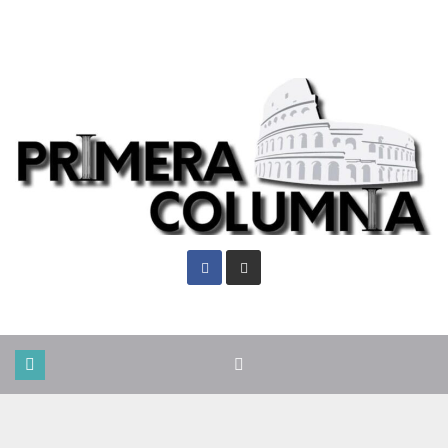
Vie. Ago 7th, 2026