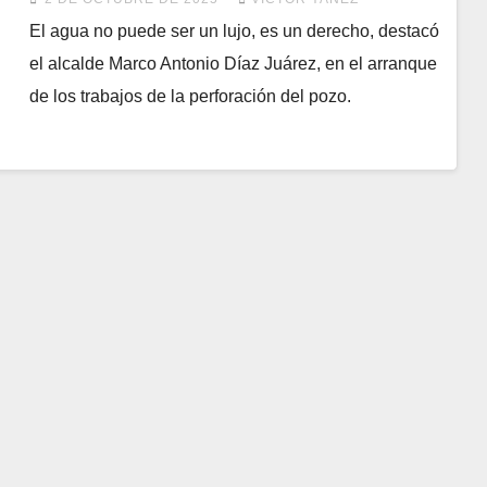
El agua no puede ser un lujo, es un derecho, destacó
el alcalde Marco Antonio Díaz Juárez, en el arranque
de los trabajos de la perforación del pozo.