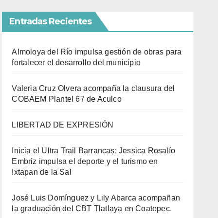
Entradas Recientes
Almoloya del Río impulsa gestión de obras para
fortalecer el desarrollo del municipio
Valeria Cruz Olvera acompaña la clausura del
COBAEM Plantel 67 de Aculco
LIBERTAD DE EXPRESIÓN
Inicia el Ultra Trail Barrancas; Jessica Rosalío
Embriz impulsa el deporte y el turismo en
Ixtapan de la Sal
José Luis Domínguez y Lily Abarca acompañan
la graduación del CBT Tlatlaya en Coatepec.