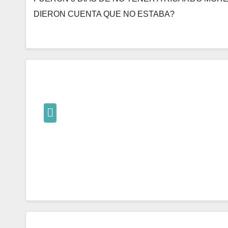
DIERON CUENTA QUE NO ESTABA?