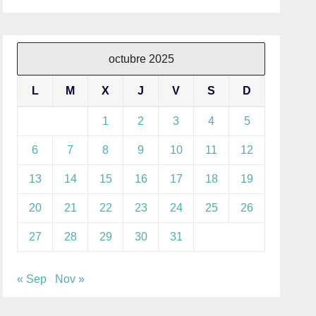
octubre 2025
L
M
X
J
V
S
D
1
2
3
4
5
6
7
8
9
10
11
12
13
14
15
16
17
18
19
20
21
22
23
24
25
26
27
28
29
30
31
« Sep
Nov »