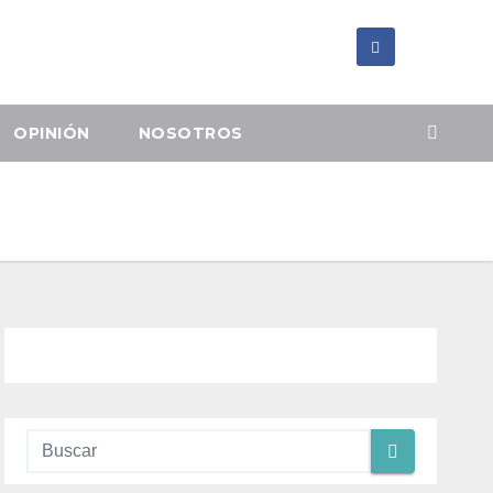
OPINIÓN
NOSOTROS