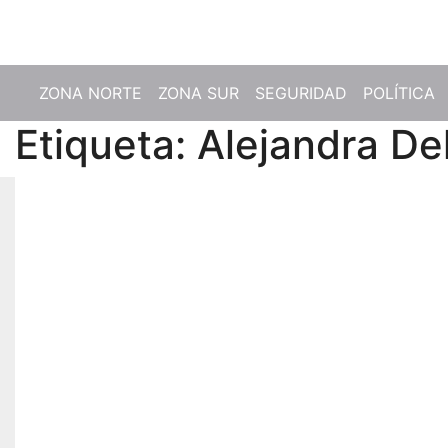
Vie. Ago 7th, 2026
ZONA NORTE
ZONA SUR
SEGURIDAD
POLÍTICA
Etiqueta:
Alejandra De