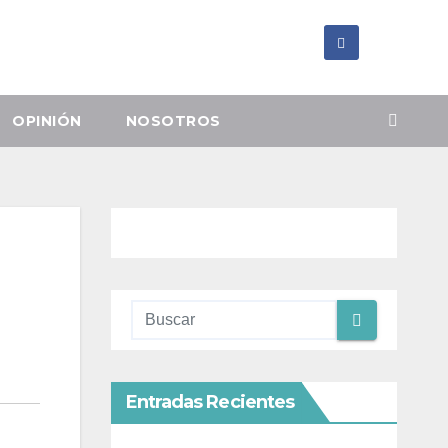
OPINIÓN
NOSOTROS
Entradas Recientes