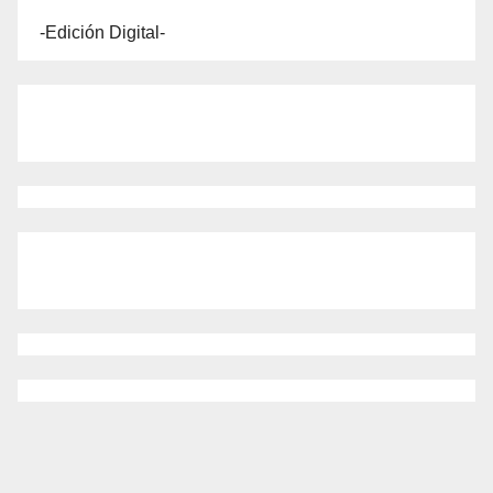
-Edición Digital-