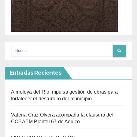
Entradas Recientes
Almoloya del Río impulsa gestión de obras para
fortalecer el desarrollo del municipio
Valeria Cruz Olvera acompaña la clausura del
COBAEM Plantel 67 de Aculco