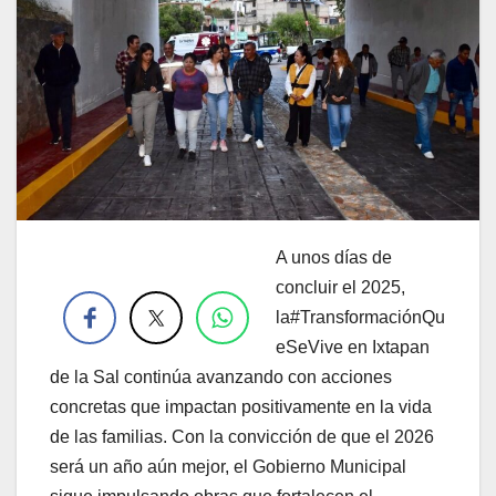
A unos días de
.
concluir el 2025,
la#TransformaciónQu
eSeVive en Ixtapan
de la Sal continúa avanzando con acciones
concretas que impactan positivamente en la vida
de las familias. Con la convicción de que el 2026
será un año aún mejor, el Gobierno Municipal