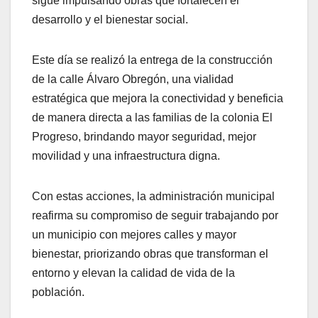
sigue impulsando obras que fortalecen el
desarrollo y el bienestar social.
Este día se realizó la entrega de la construcción
de la calle Álvaro Obregón, una vialidad
estratégica que mejora la conectividad y beneficia
de manera directa a las familias de la colonia El
Progreso, brindando mayor seguridad, mejor
movilidad y una infraestructura digna.
Con estas acciones, la administración municipal
reafirma su compromiso de seguir trabajando por
un municipio con mejores calles y mayor
bienestar, priorizando obras que transforman el
entorno y elevan la calidad de vida de la
población.