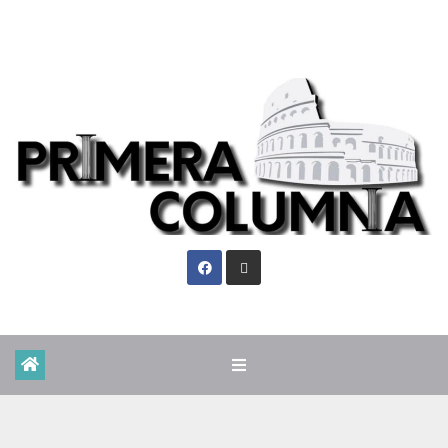
Vie. Ago 7th, 2026