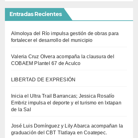
Entradas Recientes
Almoloya del Río impulsa gestión de obras para
fortalecer el desarrollo del municipio
Valeria Cruz Olvera acompaña la clausura del
COBAEM Plantel 67 de Aculco
LIBERTAD DE EXPRESIÓN
Inicia el Ultra Trail Barrancas; Jessica Rosalío
Embriz impulsa el deporte y el turismo en Ixtapan
de la Sal
José Luis Domínguez y Lily Abarca acompañan la
graduación del CBT Tlatlaya en Coatepec.