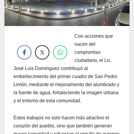
Con acciones que
.
nacen del
compromiso
ciudadano, el Lic.
José Luis Domínguez contribuyó al
embellecimiento del primer cuadro de San Pedro
Limón, mediante el mejoramiento del alumbrado y
la fuente de agua, fortaleciendo la imagen urbana
y el entorno de esta comunidad.
Estos trabajos no solo hacen más atractivo el
corazón del pueblo, sino que también generan
mayor seguridad y refuerzan el orgullo de quienes