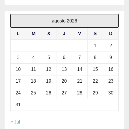
agosto 2026
L
M
X
J
V
S
D
1
2
3
4
5
6
7
8
9
10
11
12
13
14
15
16
17
18
19
20
21
22
23
24
25
26
27
28
29
30
31
« Jul