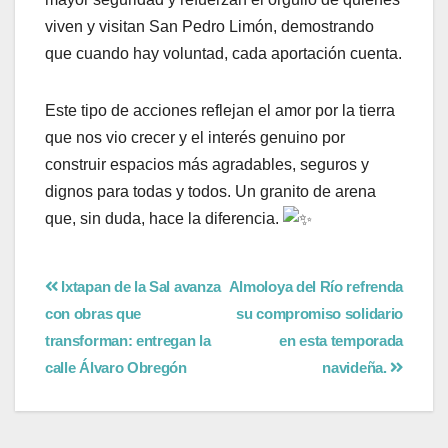
viven y visitan San Pedro Limón, demostrando
que cuando hay voluntad, cada aportación cuenta.
Este tipo de acciones reflejan el amor por la tierra
que nos vio crecer y el interés genuino por
construir espacios más agradables, seguros y
dignos para todas y todos. Un granito de arena
que, sin duda, hace la diferencia.
Ixtapan de la Sal avanza
Almoloya del Río refrenda
con obras que
su compromiso solidario
transforman: entregan la
en esta temporada
calle Álvaro Obregón
navideña.