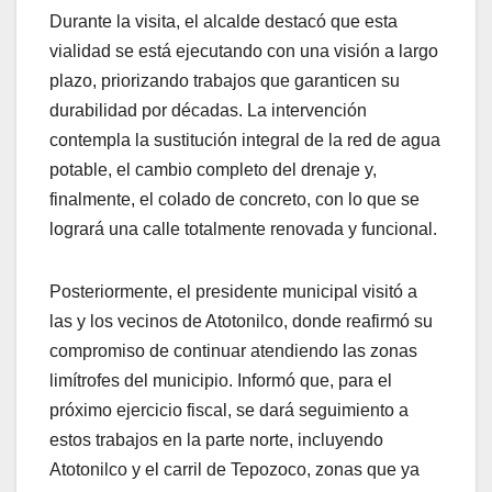
Durante la visita, el alcalde destacó que esta
vialidad se está ejecutando con una visión a largo
plazo, priorizando trabajos que garanticen su
durabilidad por décadas. La intervención
contempla la sustitución integral de la red de agua
potable, el cambio completo del drenaje y,
finalmente, el colado de concreto, con lo que se
logrará una calle totalmente renovada y funcional.
Posteriormente, el presidente municipal visitó a
las y los vecinos de Atotonilco, donde reafirmó su
compromiso de continuar atendiendo las zonas
limítrofes del municipio. Informó que, para el
próximo ejercicio fiscal, se dará seguimiento a
estos trabajos en la parte norte, incluyendo
Atotonilco y el carril de Tepozoco, zonas que ya