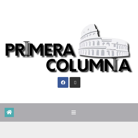
Jue. Ago 6th, 2026