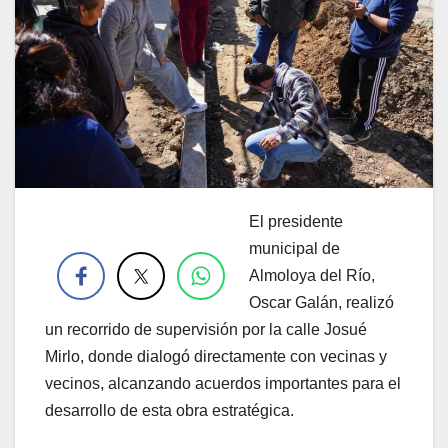
El presidente
.
municipal de
Almoloya del Río,
Oscar Galán, realizó
un recorrido de supervisión por la calle Josué
Mirlo, donde dialogó directamente con vecinas y
vecinos, alcanzando acuerdos importantes para el
desarrollo de esta obra estratégica.