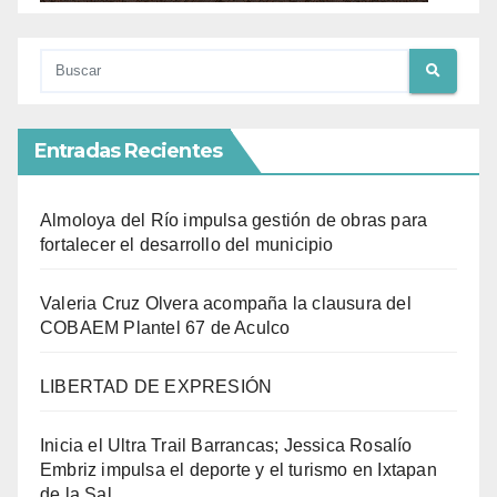
Entradas Recientes
Almoloya del Río impulsa gestión de obras para
fortalecer el desarrollo del municipio
Valeria Cruz Olvera acompaña la clausura del
COBAEM Plantel 67 de Aculco
LIBERTAD DE EXPRESIÓN
Inicia el Ultra Trail Barrancas; Jessica Rosalío
Embriz impulsa el deporte y el turismo en Ixtapan
de la Sal