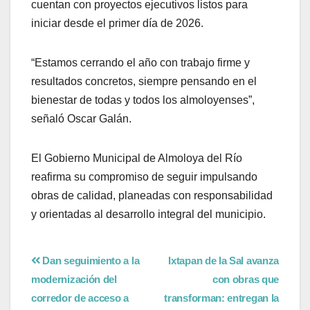
cuentan con proyectos ejecutivos listos para
iniciar desde el primer día de 2026.
“Estamos cerrando el año con trabajo firme y
resultados concretos, siempre pensando en el
bienestar de todas y todos los almoloyenses”,
señaló Oscar Galán.
El Gobierno Municipal de Almoloya del Río
reafirma su compromiso de seguir impulsando
obras de calidad, planeadas con responsabilidad
y orientadas al desarrollo integral del municipio.
Dan seguimiento a la
Ixtapan de la Sal avanza
modernización del
con obras que
corredor de acceso a
transforman: entregan la