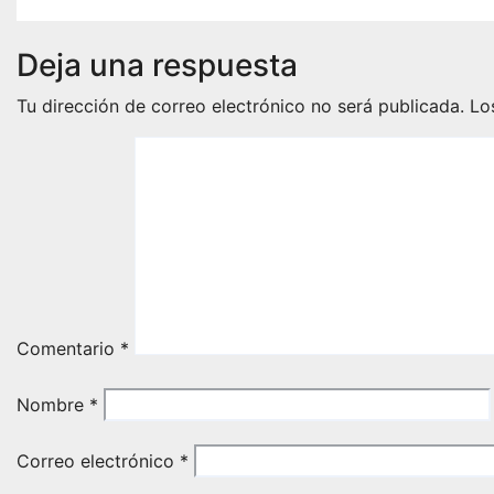
Deja una respuesta
Tu dirección de correo electrónico no será publicada.
Lo
Comentario
*
Nombre
*
Correo electrónico
*