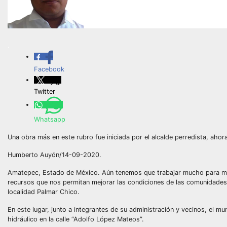
.
Facebook
Twitter
Whatsapp
Una obra más en este rubro fue iniciada por el alcalde perredista, aho
Humberto Auyón/14-09-2020.
Amatepec, Estado de México. Aún tenemos que trabajar mucho para mej
recursos que nos permitan mejorar las condiciones de las comunidades, 
localidad Palmar Chico.
En este lugar, junto a integrantes de su administración y vecinos, el m
hidráulico en la calle “Adolfo López Mateos”.