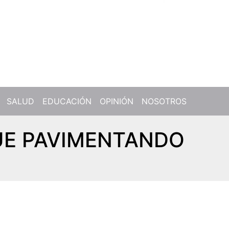
SALUD
EDUCACIÓN
OPINIÓN
NOSOTROS
GUE PAVIMENTANDO