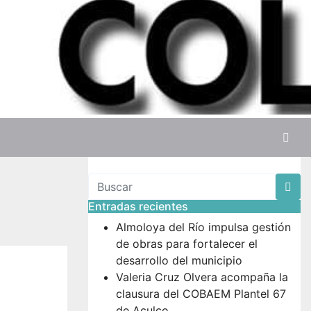
Entradas recientes
Almoloya del Río impulsa gestión
de obras para fortalecer el
desarrollo del municipio
Valeria Cruz Olvera acompaña la
clausura del COBAEM Plantel 67
de Aculco