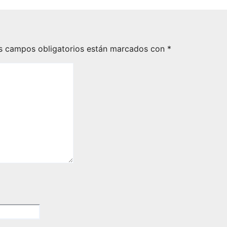
s campos obligatorios están marcados con
*