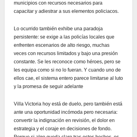
municipios con recursos necesarios para
capacitar y adiestrar a sus elementos policiacos.
Lo ocurrido también exhibe una paradoja
persistente: se exige a las policías locales que
enfrenten escenarios de alto riesgo, muchas
veces con recursos limitados y bajo una presión
constante. Se les reconoce como héroes, pero se
les equipa como si no lo fueran. Y cuando uno de
ellos cae, el sistema entero parece limitarse al luto
y la promesa de seguir adelante
Villa Victoria hoy está de duelo, pero también está
ante una oportunidad incómoda pero necesaria:
convertir la indignación en revisión, el dolor en
estrategia y el coraje en decisiones de fondo.
Porque si algo queda claro tras estos hechos, es