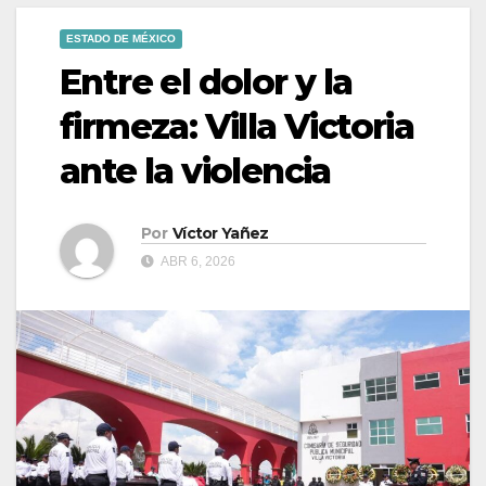
ESTADO DE MÉXICO
Entre el dolor y la
firmeza: Villa Victoria
ante la violencia
Por
Víctor Yañez
ABR 6, 2026