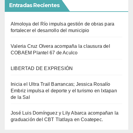
Entradas Recientes
Almoloya del Río impulsa gestión de obras para
fortalecer el desarrollo del municipio
Valeria Cruz Olvera acompaña la clausura del
COBAEM Plantel 67 de Aculco
LIBERTAD DE EXPRESIÓN
Inicia el Ultra Trail Barrancas; Jessica Rosalío
Embriz impulsa el deporte y el turismo en Ixtapan
de la Sal
José Luis Domínguez y Lily Abarca acompañan la
graduación del CBT Tlatlaya en Coatepec.