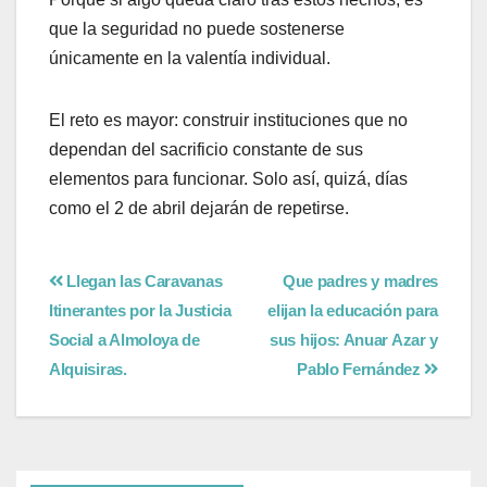
que la seguridad no puede sostenerse
únicamente en la valentía individual.
El reto es mayor: construir instituciones que no
dependan del sacrificio constante de sus
elementos para funcionar. Solo así, quizá, días
como el 2 de abril dejarán de repetirse.
Llegan las Caravanas
Que padres y madres
Itinerantes por la Justicia
elijan la educación para
Social a Almoloya de
sus hijos: Anuar Azar y
Alquisiras.
Pablo Fernández