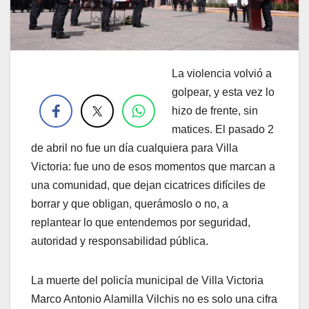
La violencia volvió a
.
golpear, y esta vez lo
hizo de frente, sin
matices. El pasado 2
de abril no fue un día cualquiera para Villa
Victoria: fue uno de esos momentos que marcan a
una comunidad, que dejan cicatrices difíciles de
borrar y que obligan, querámoslo o no, a
replantear lo que entendemos por seguridad,
autoridad y responsabilidad pública.
La muerte del policía municipal de Villa Victoria
Marco Antonio Alamilla Vilchis no es solo una cifra