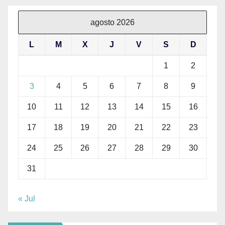
agosto 2026
L
M
X
J
V
S
D
1
2
3
4
5
6
7
8
9
10
11
12
13
14
15
16
17
18
19
20
21
22
23
24
25
26
27
28
29
30
31
« Jul