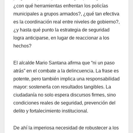
¿con qué herramientas enfrentan los policías
municipales a grupos armados?, ¿qué tan efectiva
es la coordinación real entre niveles de gobierno?,
¿y hasta qué punto la estrategia de seguridad
logra anticiparse, en lugar de reaccionar a los
hechos?
El alcalde Mario Santana afirma que “ni un paso
atrás” en el combate a la delincuencia. La frase es
potente, pero también implica una responsabilidad
mayor: sostenerla con resultados tangibles. La
ciudadanía no solo espera discursos firmes, sino
condiciones reales de seguridad, prevención del
delito y fortalecimiento institucional.
De ahí la imperiosa necesidad de robustecer a los