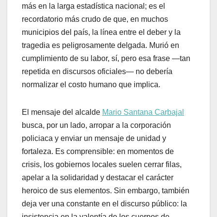
más en la larga estadística nacional; es el
recordatorio más crudo de que, en muchos
municipios del país, la línea entre el deber y la
tragedia es peligrosamente delgada. Murió en
cumplimiento de su labor, sí, pero esa frase —tan
repetida en discursos oficiales— no debería
normalizar el costo humano que implica.
El mensaje del alcalde
Mario Santana Carbajal
busca, por un lado, arropar a la corporación
policiaca y enviar un mensaje de unidad y
fortaleza. Es comprensible: en momentos de
crisis, los gobiernos locales suelen cerrar filas,
apelar a la solidaridad y destacar el carácter
heroico de sus elementos. Sin embargo, también
deja ver una constante en el discurso público: la
insistencia en la valentía de los cuerpos de