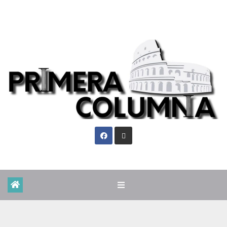
Vie. Ago 7th, 2026