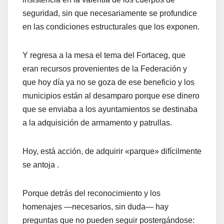
seguridad, sin que necesariamente se profundice
en las condiciones estructurales que los exponen.
Y regresa a la mesa el tema del Fortaceg, que
eran recursos provenientes de la Federación y
que hoy día ya no se goza de ese beneficio y los
municipios están al desamparo porque ese dinero
que se enviaba a los ayuntamientos se destinaba
a la adquisición de armamento y patrullas.
Hoy, está acción, de adquirir «parque» difícilmente
se antoja .
Porque detrás del reconocimiento y los
homenajes —necesarios, sin duda— hay
preguntas que no pueden seguir postergándose: