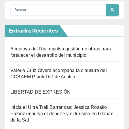
Entradas Recientes
Almoloya del Río impulsa gestión de obras para
fortalecer el desarrollo del municipio
Valeria Cruz Olvera acompaña la clausura del
COBAEM Plantel 67 de Aculco
LIBERTAD DE EXPRESIÓN
Inicia el Ultra Trail Barrancas; Jessica Rosalío
Embriz impulsa el deporte y el turismo en Ixtapan
de la Sal