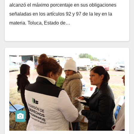
alcanzó el máximo porcentaje en sus obligaciones
señaladas en los artículos 92 y 97 de la ley en la
materia. Toluca, Estado de…