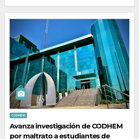
CODHEM
Avanza investigación de CODHEM
por maltrato a estudiantes de