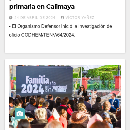
primaria en Calimaya
24 DE ABRIL DE 2024
VÍCTOR YAÑEZ
• El Organismo Defensor inició la investigación de
oficio CODHEM/TENV/64/2024.