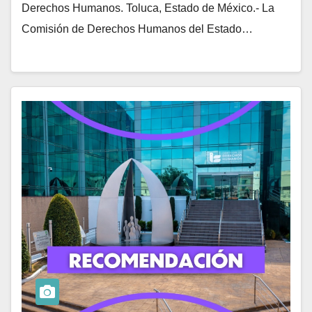
Derechos Humanos. Toluca, Estado de México.- La
Comisión de Derechos Humanos del Estado…