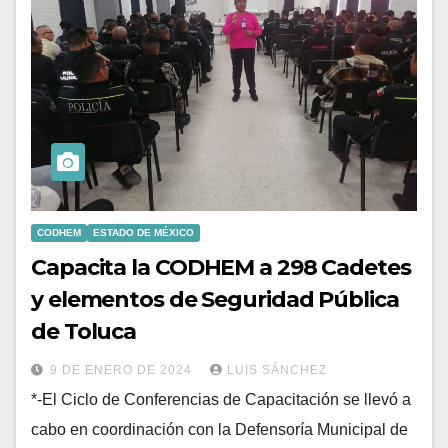
CODHEM
ESTADO DE MÉXICO
Capacita la CODHEM a 298 Cadetes
y elementos de Seguridad Pública
de Toluca
9 DE ENERO DE 2024
LUIS SÁNCHEZ
*-El Ciclo de Conferencias de Capacitación se llevó a
cabo en coordinación con la Defensoría Municipal de