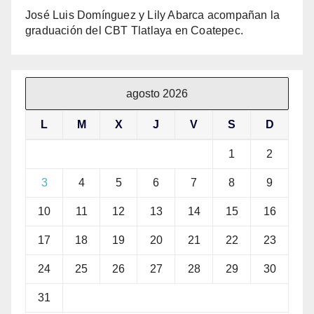
José Luis Domínguez y Lily Abarca acompañan la
graduación del CBT Tlatlaya en Coatepec.
agosto 2026
L
M
X
J
V
S
D
1
2
3
4
5
6
7
8
9
10
11
12
13
14
15
16
17
18
19
20
21
22
23
24
25
26
27
28
29
30
31