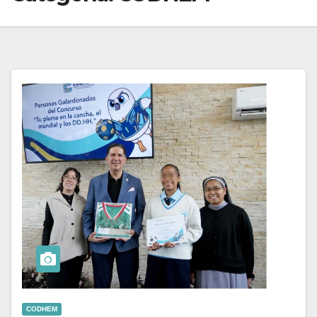
CODHEM