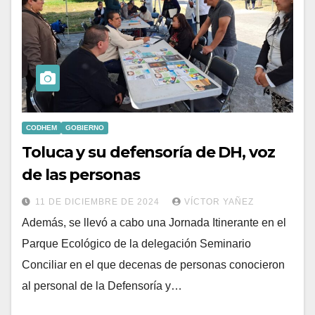
CODHEM
GOBIERNO
Toluca y su defensoría de DH, voz
de las personas
11 DE DICIEMBRE DE 2024
VÍCTOR YAÑEZ
Además, se llevó a cabo una Jornada Itinerante en el
Parque Ecológico de la delegación Seminario
Conciliar en el que decenas de personas conocieron
al personal de la Defensoría y…