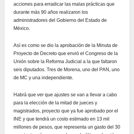
acciones para erradicar las malas prácticas que
durante más 90 años realizaron los
administradores del Gobierno del Estado de
México.
Así es como se dio la aprobación de la Minuta de
Proyecto de Decreto que envió el Congreso de la
Unión sobre la Reforma Judicial a la que faltaron
seis diputados. Tres de Morena, uno del PAN, uno
de MC y una independiente.
Habrá que ver que ajustes se van a llevar a cabo
para la elección de la mitad de jueces y
magistrados, proyecto que ya fue aprobado por el
INE y que tendrá un costo estimado en 13 mil
millones de pesos, que representa un gasto del 30