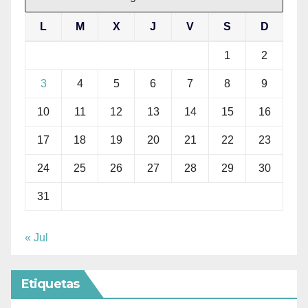
L
M
X
J
V
S
D
1
2
3
4
5
6
7
8
9
10
11
12
13
14
15
16
17
18
19
20
21
22
23
24
25
26
27
28
29
30
31
« Jul
Etiquetas