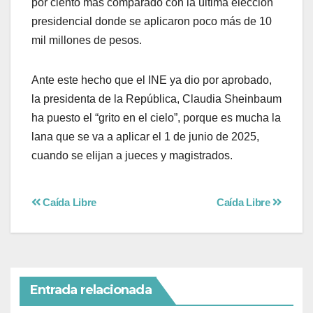
por ciento más comparado con la última elección
presidencial donde se aplicaron poco más de 10
mil millones de pesos.
Ante este hecho que el INE ya dio por aprobado,
la presidenta de la República, Claudia Sheinbaum
ha puesto el “grito en el cielo”, porque es mucha la
lana que se va a aplicar el 1 de junio de 2025,
cuando se elijan a jueces y magistrados.
Caída Libre
Caída Libre
Entrada relacionada