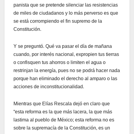
panista que se pretende silenciar las resistencias
de miles de ciudadanos y lo más perverso es que
se está corrompiendo el fin supremo de la
Constitución.
Y se preguntó. Qué va pasar el día de mañana
cuando, por interés nacional, expropien tus tierras
o confisquen tus ahorros o limiten el agua o
restrinjan la energía, pues no se podrá hacer nada
porque han eliminado el derecho al amparo o las
acciones de inconstitucionalidad.
Mientras que Elías Rescala dejó en claro que
“esta reforma es la que más lacera, la que más
lastima al pueblo de México; esta reforma no es
sobre la supremacía de la Constitución, es un