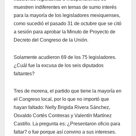
muestren indiferentes en temas de sumo interés
para la mayoría de los legisladores mexiquenses,
como sucedió el pasado 31 de octubre que se citó
a sesión para aprobar la Minuto de Proyecto de
Decreto del Congreso de la Unión.
Solamente acudieron 69 de los 75 legisladores.
¿Cuál fue la excusa de los seis diputados
faltantes?
Tres de morena, el partido que tiene la mayoría en
el Congreso local, por lo que no importó que
hayan faltado: Nelly Brigida Rivera Sánchez,
Osvaldo Cortés Contreras y Valentín Martínez
Castillo. La pregunta es: ¿Presentaron oficio para
faltar? o fue porque así convino a sus intereses.