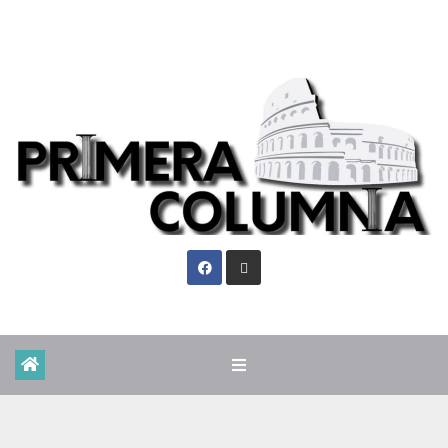
Jue. Ago 6th, 2026