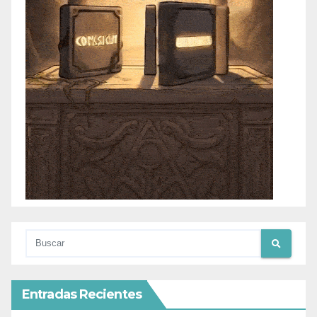
Entradas Recientes