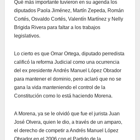
Qué más importante tuvieron en su agenda los
diputados Paola Jiménez, Martín Zepeda, Román
Cortés, Osvaldo Cortés, Valentín Martínez y Nelly
Brigida Rivera para faltar a los trabajos
legislativos.
Lo cierto es que Omar Ortega, diputado perredista
calificó la reforma Judicial como una ocurrencia
del ex presidente Andrés Manuel López Obrador
para mantener el dominio, pero aclaró que no se
gana la vida manteniendo el control de la
Constitución como lo está haciendo Morena.
A Morena, ya se le olvidó que fue el jurista Juan
José Olvera, quien le dio, a través de un amparo,
el derecho de competir a Andrés Manuel López
Obrador en el 2006 con el Partido de la