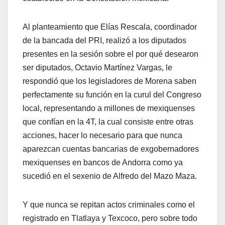
Al planteamiento que Elías Rescala, coordinador
de la bancada del PRI, realizó a los diputados
presentes en la sesión sobre el por qué desearon
ser diputados, Octavio Martínez Vargas, le
respondió que los legisladores de Morena saben
perfectamente su función en la curul del Congreso
local, representando a millones de mexiquenses
que confían en la 4T, la cual consiste entre otras
acciones, hacer lo necesario para que nunca
aparezcan cuentas bancarias de exgobernadores
mexiquenses en bancos de Andorra como ya
sucedió en el sexenio de Alfredo del Mazo Maza.
Y que nunca se repitan actos criminales como el
registrado en Tlatlaya y Texcoco, pero sobre todo