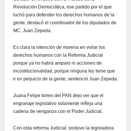
Revolución Democrática, ese partido por el que
luchó para defender los derechos humanos de la
gente, destacó el coordinador de los diputados de
MC, Juan Zepeda.
Es clara la intención de morena en violar los
derechos humanos con la Reforma Judicial
porque ya no habrá amparo ni acciones de
incostitucionalidad, porque ninguna ley tiene que
ir en perjuicio de la gente, sentenció Juan Zepeda.
Juana Felipe torres del PAN dejo ver que el
engranaje legislativo solamente refleja una
cadena de venganza con el Poder Judicial.
Con esta reforma Judicial, sostuvo la legisladora