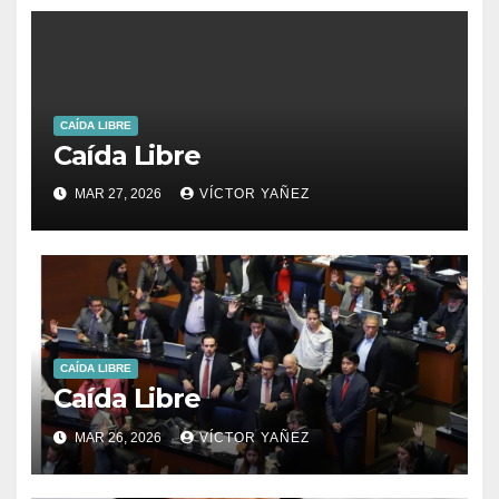
CAÍDA LIBRE
Caída Libre
MAR 27, 2026
VÍCTOR YAÑEZ
CAÍDA LIBRE
Caída Libre
MAR 26, 2026
VÍCTOR YAÑEZ