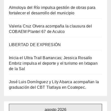
Almoloya del Río impulsa gestión de obras para
fortalecer el desarrollo del municipio
Valeria Cruz Olvera acompaña la clausura del
COBAEM Plantel 67 de Aculco
LIBERTAD DE EXPRESIÓN
Inicia el Ultra Trail Barrancas; Jessica Rosalío
Embriz impulsa el deporte y el turismo en Ixtapan
de la Sal
José Luis Domínguez y Lily Abarca acompañan la
graduación del CBT Tlatlaya en Coatepec.
agosto 2026