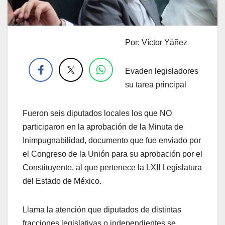
Por: Víctor Yáñez
.
Evaden legisladores
su tarea principal
Fueron seis diputados locales los que NO
participaron en la aprobación de la Minuta de
Inimpugnabilidad, documento que fue enviado por
el Congreso de la Unión para su aprobación por el
Constituyente, al que pertenece la LXII Legislatura
del Estado de México.
Llama la atención que diputados de distintas
fracciones legislativas o independientes se