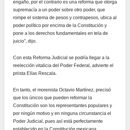
engaño, por el contrario es una reforma que otorga
supremacía a un poder sobre otro poder, que
rompe el sistema de pesos y contrapesos, ubica al
poder político por encima de la Constitución y
pone a los derechos fundamentales en tela de
juicio”, dijo.
Con esta Reforma Judicial se podría llegar a la
reelección vitalicia del Poder Federal, advierte el
priista Elías Rescala.
En tanto, el morenista Octavio Martínez, precisó
que los únicos que pueden reformar la
Constitución son los representantes populares y
por ningún motivo y en ninguna circunstancia el
Poder Judicial, pues así está perfectamente
establecido en la Constitución mexicana.