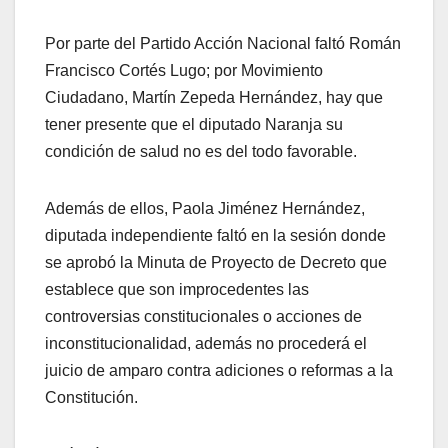
Por parte del Partido Acción Nacional faltó Román
Francisco Cortés Lugo; por Movimiento
Ciudadano, Martín Zepeda Hernández, hay que
tener presente que el diputado Naranja su
condición de salud no es del todo favorable.
Además de ellos, Paola Jiménez Hernández,
diputada independiente faltó en la sesión donde
se aprobó la Minuta de Proyecto de Decreto que
establece que son improcedentes las
controversias constitucionales o acciones de
inconstitucionalidad, además no procederá el
juicio de amparo contra adiciones o reformas a la
Constitución.