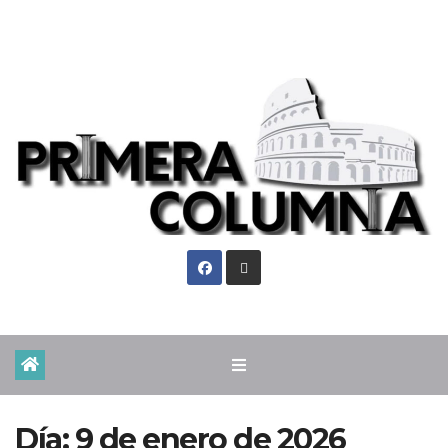
Mié. Ago 5th, 2026
Día:
9 de enero de 2026