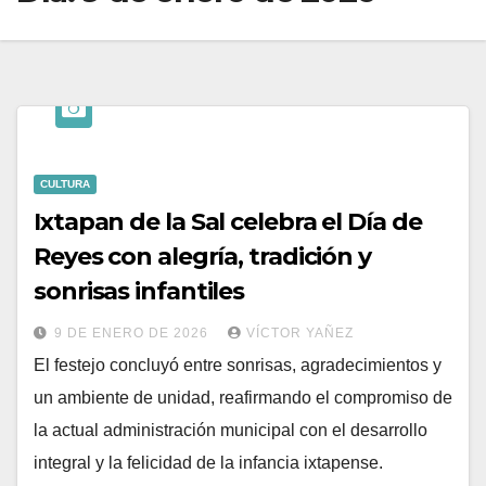
CULTURA
Ixtapan de la Sal celebra el Día de
Reyes con alegría, tradición y
sonrisas infantiles
9 DE ENERO DE 2026
VÍCTOR YAÑEZ
El festejo concluyó entre sonrisas, agradecimientos y
un ambiente de unidad, reafirmando el compromiso de
la actual administración municipal con el desarrollo
integral y la felicidad de la infancia ixtapense.