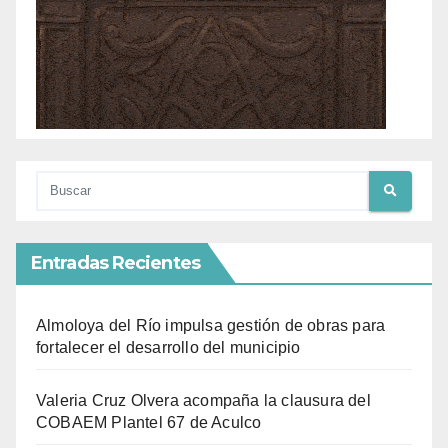
Entradas Recientes
Almoloya del Río impulsa gestión de obras para
fortalecer el desarrollo del municipio
Valeria Cruz Olvera acompaña la clausura del
COBAEM Plantel 67 de Aculco