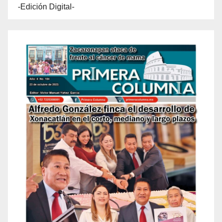
-Edición Digital-