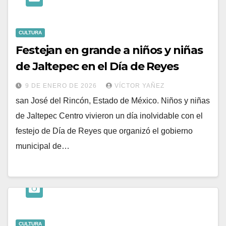
CULTURA
Festejan en grande a niños y niñas
de Jaltepec en el Día de Reyes
9 DE ENERO DE 2026
VÍCTOR YAÑEZ
san José del Rincón, Estado de México. Niños y niñas
de Jaltepec Centro vivieron un día inolvidable con el
festejo de Día de Reyes que organizó el gobierno
municipal de…
CULTURA