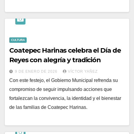
CULTURA
Coatepec Harinas celebra el Día de
Reyes con alegría y tradición
9 DE ENERO DE 2026
VÍCTOR YAÑEZ
Con este festejo, el Gobierno Municipal refrenda su
compromiso de seguir impulsando acciones que
fortalezcan la convivencia, la identidad y el bienestar
de las familias de Coatepec Harinas.