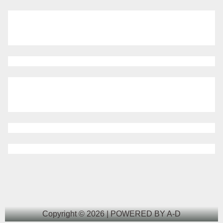
Copyright © 2026 | POWERED BY A-D