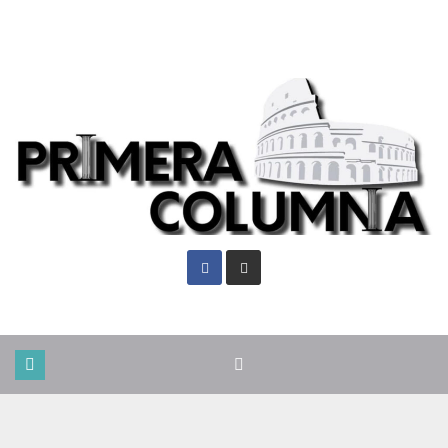
Vie. Ago 7th, 2026