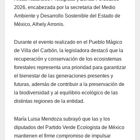
2026, encabezada por la secretaria del Medio
Ambiente y Desarrollo Sostenible del Estado de
México, Alhely Arronis.
Durante el evento realizado en el Pueblo Mágico
de Villa del Carbón, la legisladora destacó que la
recuperación y conservación de los ecosistemas
forestales representa una prioridad para garantizar
el bienestar de las generaciones presentes y
futuras, además de contribuir a la preservación de
la biodiversidad y al equilibrio ecológico de las
distintas regiones de la entidad.
María Luisa Mendoza subrayó que las y los
diputados del Partido Verde Ecologista de México
mantienen el firme compromiso de impulsar