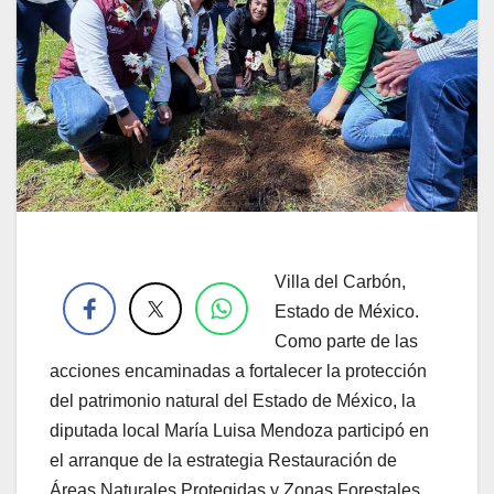
.
Villa del Carbón,
Estado de México.
Como parte de las
acciones encaminadas a fortalecer la protección
del patrimonio natural del Estado de México, la
diputada local María Luisa Mendoza participó en
el arranque de la estrategia Restauración de
Áreas Naturales Protegidas y Zonas Forestales