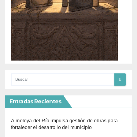
Entradas Recientes
Almoloya del Río impulsa gestión de obras para
fortalecer el desarrollo del municipio