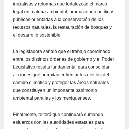
iniciativas y reformas que fortalezcan el marco
legal en materia ambiental, promoviendo políticas
públicas orientadas a la conservación de los
recursos naturales, la restauración de bosques y
el desarrollo sostenible.
La legisladora señaló que el trabajo coordinado
entre los distintos órdenes de gobierno y el Poder
Legislativo resulta fundamental para consolidar
acciones que permitan enfrentar los efectos del
cambio climático y proteger las áreas naturales
que constituyen un importante patrimonio
ambiental para las y los mexiquenses.
Finalmente, reiteró que continuará sumando
esfuerzos con las autoridades estatales para