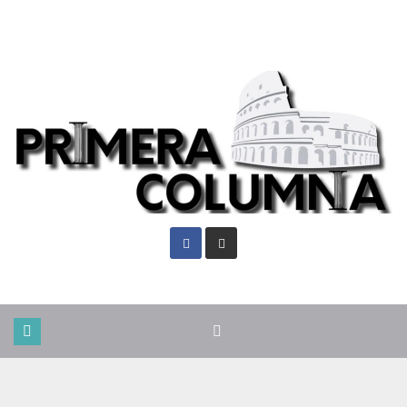
Sáb. Ago 8th, 2026