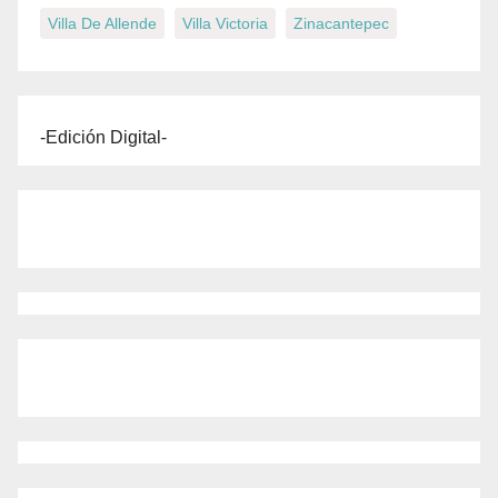
Villa De Allende
Villa Victoria
Zinacantepec
-Edición Digital-