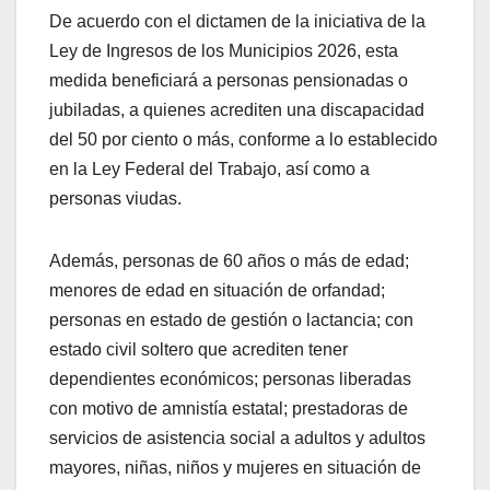
De acuerdo con el dictamen de la iniciativa de la
Ley de Ingresos de los Municipios 2026, esta
medida beneficiará a personas pensionadas o
jubiladas, a quienes acrediten una discapacidad
del 50 por ciento o más, conforme a lo establecido
en la Ley Federal del Trabajo, así como a
personas viudas.
Además, personas de 60 años o más de edad;
menores de edad en situación de orfandad;
personas en estado de gestión o lactancia; con
estado civil soltero que acrediten tener
dependientes económicos; personas liberadas
con motivo de amnistía estatal; prestadoras de
servicios de asistencia social a adultos y adultos
mayores, niñas, niños y mujeres en situación de