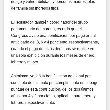
riesgo y vulnerabilidad; y personas madres jefas
de familia sin ingresos fijos.
El legislador, también coordinador del grupo
parlamentario de morena, recordó que el
Congreso avaló una bonificación por pago anual
anticipado del 8, 6 y 4 por ciento, respectivamente,
cuando el pago de estos derechos se realice en
una sola exhibición durante los meses de enero,
febrero y marzo.
Asimismo, validó la bonificación adicional por
concepto de estímulo por cumplimiento en el pago
puntual de esta contribución, de los dos últimos
años, por 4 y 2 por ciento, aplicable para enero y
febrero, respectivamente.