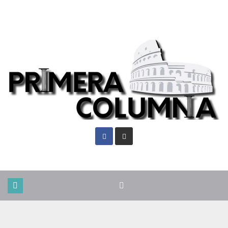
Lun. Ago 10th, 2026