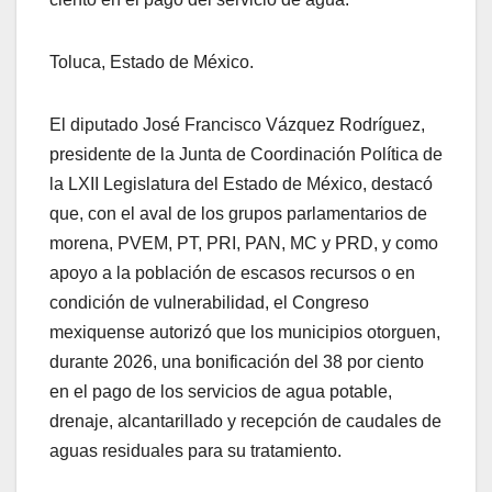
Toluca, Estado de México.
El diputado José Francisco Vázquez Rodríguez,
presidente de la Junta de Coordinación Política de
la LXII Legislatura del Estado de México, destacó
que, con el aval de los grupos parlamentarios de
morena, PVEM, PT, PRI, PAN, MC y PRD, y como
apoyo a la población de escasos recursos o en
condición de vulnerabilidad, el Congreso
mexiquense autorizó que los municipios otorguen,
durante 2026, una bonificación del 38 por ciento
en el pago de los servicios de agua potable,
drenaje, alcantarillado y recepción de caudales de
aguas residuales para su tratamiento.