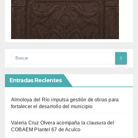
Entradas Recientes
Almoloya del Río impulsa gestión de obras para
fortalecer el desarrollo del municipio
Valeria Cruz Olvera acompaña la clausura del
COBAEM Plantel 67 de Aculco