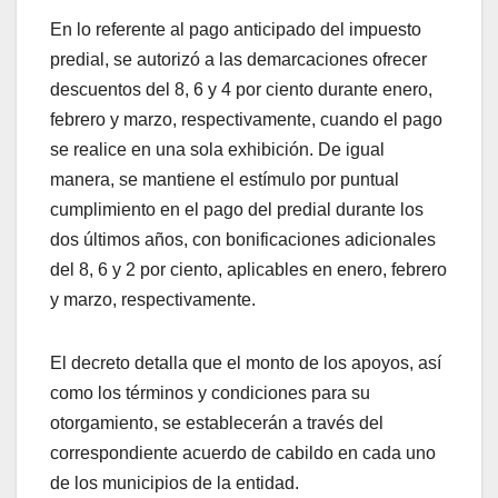
En lo referente al pago anticipado del impuesto
predial, se autorizó a las demarcaciones ofrecer
descuentos del 8, 6 y 4 por ciento durante enero,
febrero y marzo, respectivamente, cuando el pago
se realice en una sola exhibición. De igual
manera, se mantiene el estímulo por puntual
cumplimiento en el pago del predial durante los
dos últimos años, con bonificaciones adicionales
del 8, 6 y 2 por ciento, aplicables en enero, febrero
y marzo, respectivamente.
El decreto detalla que el monto de los apoyos, así
como los términos y condiciones para su
otorgamiento, se establecerán a través del
correspondiente acuerdo de cabildo en cada uno
de los municipios de la entidad.