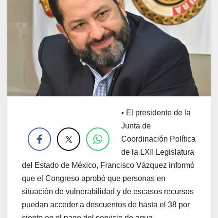
•
El presidente de la
.
Junta de
Coordinación Política
de la LXII Legislatura
del Estado de México, Francisco Vázquez informó
que el Congreso aprobó que personas en
situación de vulnerabilidad y de escasos recursos
puedan acceder a descuentos de hasta el 38 por
ciento en el pago del servicio de agua.