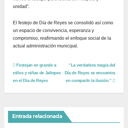
unidad”.
El festejo de Día de Reyes se consolidó así como
un espacio de convivencia, esperanza y
compromiso, reafirmando el enfoque social de la
actual administración municipal.
Festejan en grande a
“La verdadera magia del
niños y niñas de Jaltepec
Día de Reyes se encuentra
en el Día de Reyes
en compartir la ilusión.”
Entrada relacionada