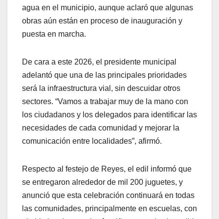
agua en el municipio, aunque aclaró que algunas
obras aún están en proceso de inauguración y
puesta en marcha.
De cara a este 2026, el presidente municipal
adelantó que una de las principales prioridades
será la infraestructura vial, sin descuidar otros
sectores. “Vamos a trabajar muy de la mano con
los ciudadanos y los delegados para identificar las
necesidades de cada comunidad y mejorar la
comunicación entre localidades”, afirmó.
Respecto al festejo de Reyes, el edil informó que
se entregaron alrededor de mil 200 juguetes, y
anunció que esta celebración continuará en todas
las comunidades, principalmente en escuelas, con