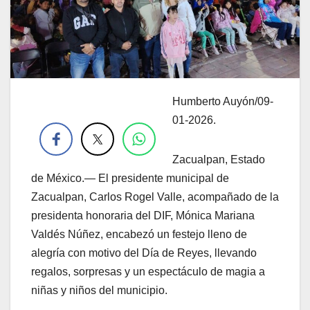
Humberto Auyón/09-
.
01-2026.
Zacualpan, Estado
de México.— El presidente municipal de
Zacualpan, Carlos Rogel Valle, acompañado de la
presidenta honoraria del DIF, Mónica Mariana
Valdés Núñez, encabezó un festejo lleno de
alegría con motivo del Día de Reyes, llevando
regalos, sorpresas y un espectáculo de magia a
niñas y niños del municipio.