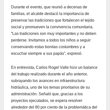
Durante el evento, que reunió a decenas de
familias, el alcalde destacó la importancia de
preservar las tradiciones que fortalecen el tejido
social y promueven la convivencia comunitaria.
“Las tradiciones son muy importantes y no deben
perderse. Invitamos a todos los niños a seguir
conservando estas bonitas costumbres y a
escuchar siempre a sus papás”, expresó.
En entrevista, Carlos Rogel Valle hizo un balance
del trabajo realizado durante el año anterior,
subrayando los avances en infraestructura
hidráulica, uno de los temas prioritarios de su
administración. Señaló que, gracias a los
proyectos ejecutados, se espera resolver
alrededor del 80 por ciento de la problemática del