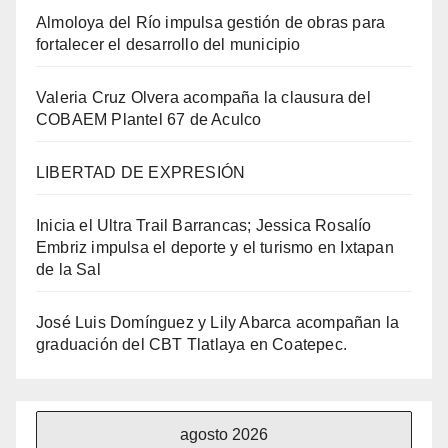
Almoloya del Río impulsa gestión de obras para
fortalecer el desarrollo del municipio
Valeria Cruz Olvera acompaña la clausura del
COBAEM Plantel 67 de Aculco
LIBERTAD DE EXPRESIÓN
Inicia el Ultra Trail Barrancas; Jessica Rosalío
Embriz impulsa el deporte y el turismo en Ixtapan
de la Sal
José Luis Domínguez y Lily Abarca acompañan la
graduación del CBT Tlatlaya en Coatepec.
agosto 2026