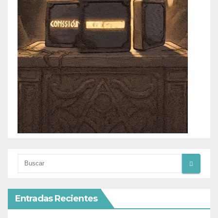
Entradas Recientes