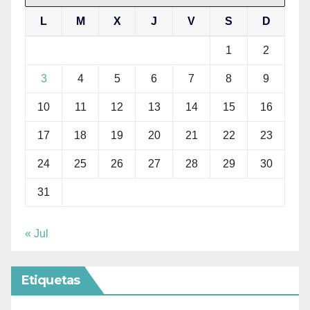
L
M
X
J
V
S
D
1
2
3
4
5
6
7
8
9
10
11
12
13
14
15
16
17
18
19
20
21
22
23
24
25
26
27
28
29
30
31
« Jul
Etiquetas