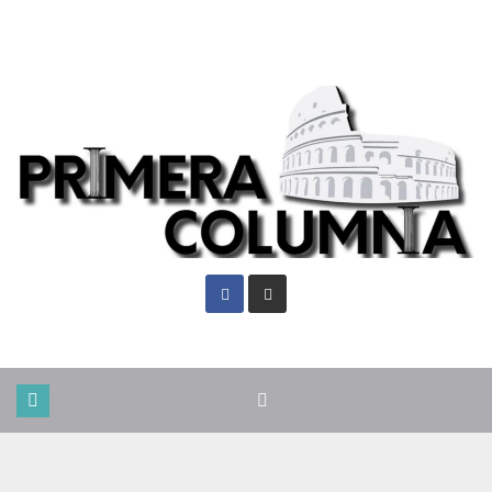
Vie. Ago 7th, 2026