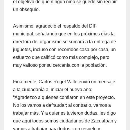
el objetivo de que ningún niño se quede sin recibir
un obsequio.
Asimismo, agradeció el respaldo del DIF
municipal, señalando que en los próximos días la
directora del organismo se sumará a la entrega de
juguetes, incluso con recorridos casa por casa, un
esfuerzo que calificó como más complejo, pero
muy valioso por su cercanía con la población.
Finalmente, Carlos Rogel Valle envió un mensaje
a la ciudadanía al iniciar el nuevo año:
“Agradezco a quienes confiaron en este proyecto.
No los vamos a defraudar; al contrario, vamos a
trabajar más. Y a quienes tuvieron dudas, les digo
que aquí todos somos ciudadanos de Zacualpan y
vamos a trabajar para todos, con respeto y