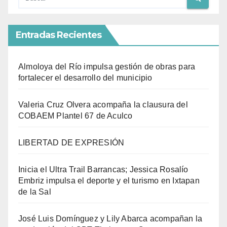
Entradas Recientes
Almoloya del Río impulsa gestión de obras para
fortalecer el desarrollo del municipio
Valeria Cruz Olvera acompaña la clausura del
COBAEM Plantel 67 de Aculco
LIBERTAD DE EXPRESIÓN
Inicia el Ultra Trail Barrancas; Jessica Rosalío
Embriz impulsa el deporte y el turismo en Ixtapan
de la Sal
José Luis Domínguez y Lily Abarca acompañan la