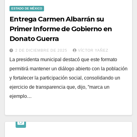
ESTADO DE MÉXICO
Entrega Carmen Albarrán su
Primer Informe de Gobierno en
Donato Guerra
2 DE DICIEMBRE DE 2025
VÍCTOR YAÑEZ
La presidenta municipal destacó que este formato
permitirá mantener un diálogo abierto con la población
y fortalecer la participación social, consolidando un
ejercicio de transparencia que, dijo, “marca un
ejemplo…