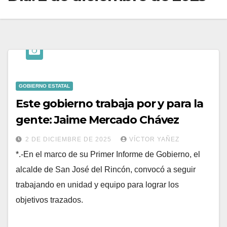
GOBIERNO ESTATAL
Este gobierno trabaja por y para la
gente: Jaime Mercado Chávez
2 DE DICIEMBRE DE 2025
VÍCTOR YAÑEZ
*.-En el marco de su Primer Informe de Gobierno, el
alcalde de San José del Rincón, convocó a seguir
trabajando en unidad y equipo para lograr los
objetivos trazados.