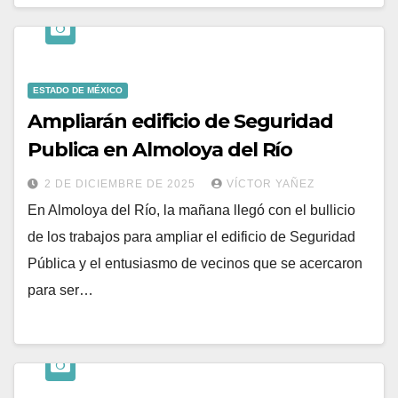
ESTADO DE MÉXICO
Ampliarán edificio de Seguridad
Publica en Almoloya del Río
2 DE DICIEMBRE DE 2025
VÍCTOR YAÑEZ
En Almoloya del Río, la mañana llegó con el bullicio
de los trabajos para ampliar el edificio de Seguridad
Pública y el entusiasmo de vecinos que se acercaron
para ser…