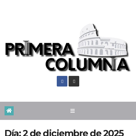
Sáb. Ago 8th, 2026
Día:
2 de diciembre de 2025