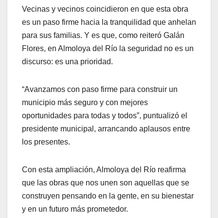
Vecinas y vecinos coincidieron en que esta obra
es un paso firme hacia la tranquilidad que anhelan
para sus familias. Y es que, como reiteró Galán
Flores, en Almoloya del Río la seguridad no es un
discurso: es una prioridad.
“Avanzamos con paso firme para construir un
municipio más seguro y con mejores
oportunidades para todas y todos”, puntualizó el
presidente municipal, arrancando aplausos entre
los presentes.
Con esta ampliación, Almoloya del Río reafirma
que las obras que nos unen son aquellas que se
construyen pensando en la gente, en su bienestar
y en un futuro más prometedor.