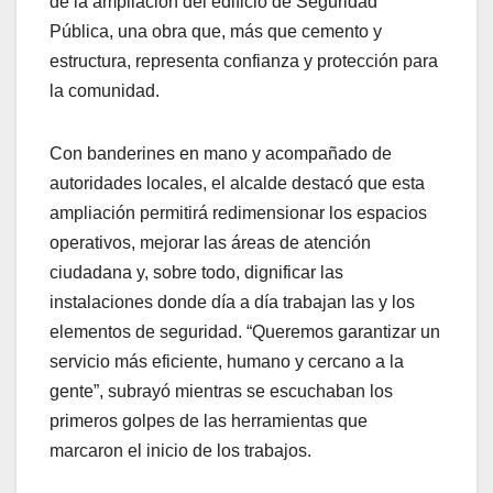
de la ampliación del edificio de Seguridad
Pública, una obra que, más que cemento y
estructura, representa confianza y protección para
la comunidad.
Con banderines en mano y acompañado de
autoridades locales, el alcalde destacó que esta
ampliación permitirá redimensionar los espacios
operativos, mejorar las áreas de atención
ciudadana y, sobre todo, dignificar las
instalaciones donde día a día trabajan las y los
elementos de seguridad. “Queremos garantizar un
servicio más eficiente, humano y cercano a la
gente”, subrayó mientras se escuchaban los
primeros golpes de las herramientas que
marcaron el inicio de los trabajos.