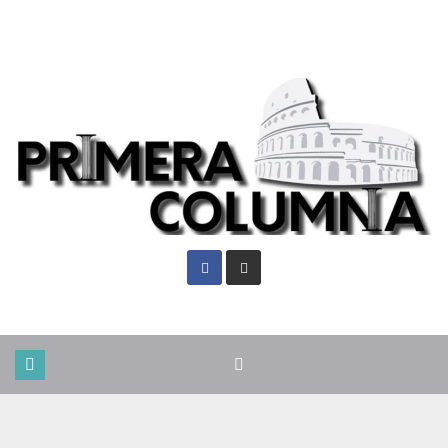
Vie. Ago 7th, 2026