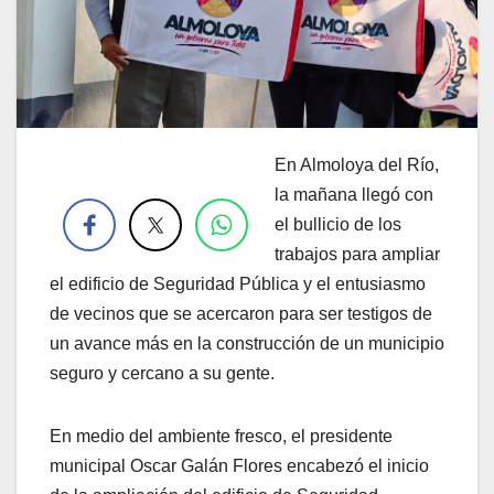
En Almoloya del Río,
.
la mañana llegó con
el bullicio de los
trabajos para ampliar
el edificio de Seguridad Pública y el entusiasmo
de vecinos que se acercaron para ser testigos de
un avance más en la construcción de un municipio
seguro y cercano a su gente.
En medio del ambiente fresco, el presidente
municipal Oscar Galán Flores encabezó el inicio