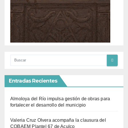
Entradas Recientes
Almoloya del Río impulsa gestión de obras para
fortalecer el desarrollo del municipio
Valeria Cruz Olvera acompaña la clausura del
COBAEM Plantel 67 de Aculco