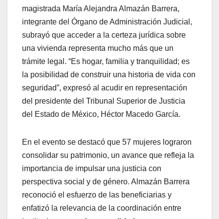
magistrada María Alejandra Almazán Barrera,
integrante del Órgano de Administración Judicial,
subrayó que acceder a la certeza jurídica sobre
una vivienda representa mucho más que un
trámite legal. “Es hogar, familia y tranquilidad; es
la posibilidad de construir una historia de vida con
seguridad”, expresó al acudir en representación
del presidente del Tribunal Superior de Justicia
del Estado de México, Héctor Macedo García.
En el evento se destacó que 57 mujeres lograron
consolidar su patrimonio, un avance que refleja la
importancia de impulsar una justicia con
perspectiva social y de género. Almazán Barrera
reconoció el esfuerzo de las beneficiarias y
enfatizó la relevancia de la coordinación entre