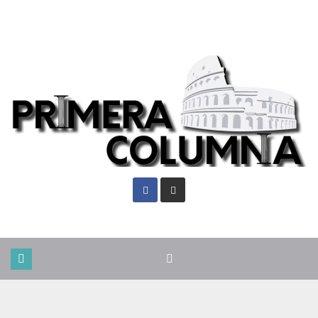
Dom. Ago 9th, 2026