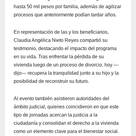
hasta 50 mil pesos por familia, además de agilizar
procesos que anteriormente podían tardar años.
En representación de las y los beneficiarios,
Claudia Angélica Nieto Reyes compartió su
testimonio, destacando el impacto del programa
en su vida. Tras enfrentar la pérdida de su
vivienda luego de un proceso de divorcio, hoy —
dijo— recupera la tranquilidad junto a su hijo y la
posibilidad de reconstruir su futuro.
Al evento también asistieron autoridades del
ámbito judicial, quienes coincidieron en que este
tipo de jornadas acercan la justicia a la
ciudadanía y consolidan el derecho a la vivienda
como un elemento clave para el bienestar social.