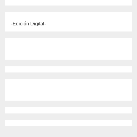
-Edición Digital-