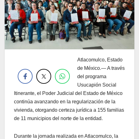
Atlacomulco, Estado
.
de México.— A través
del programa
Usucapión Social
Itinerante, el Poder Judicial del Estado de México
continúa avanzando en la regularización de la
vivienda, otorgando certeza jurídica a 155 familias
de 11 municipios del norte de la entidad.
Durante la jornada realizada en Atlacomulco, la