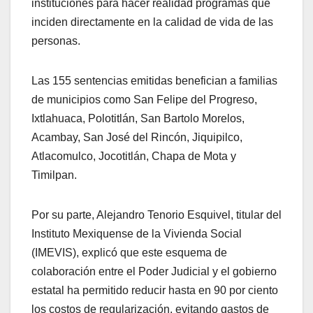
instituciones para hacer realidad programas que
inciden directamente en la calidad de vida de las
personas.
Las 155 sentencias emitidas benefician a familias
de municipios como San Felipe del Progreso,
Ixtlahuaca, Polotitlán, San Bartolo Morelos,
Acambay, San José del Rincón, Jiquipilco,
Atlacomulco, Jocotitlán, Chapa de Mota y
Timilpan.
Por su parte, Alejandro Tenorio Esquivel, titular del
Instituto Mexiquense de la Vivienda Social
(IMEVIS), explicó que este esquema de
colaboración entre el Poder Judicial y el gobierno
estatal ha permitido reducir hasta en 90 por ciento
los costos de regularización, evitando gastos de