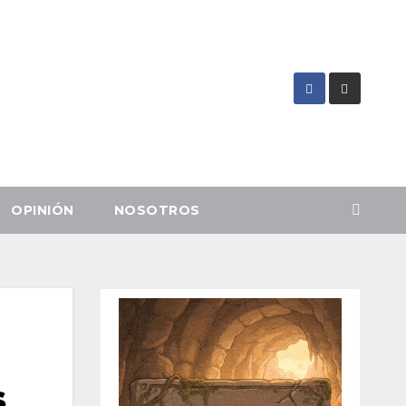
OPINIÓN
NOSOTROS
s