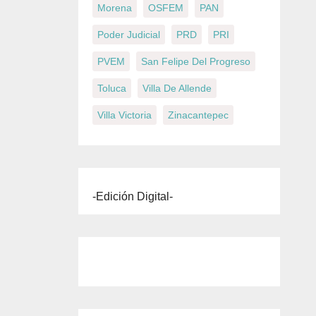
Morena
OSFEM
PAN
Poder Judicial
PRD
PRI
PVEM
San Felipe Del Progreso
Toluca
Villa De Allende
Villa Victoria
Zinacantepec
-Edición Digital-