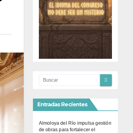
Entradas Recientes
Almoloya del Río impulsa gestión
de obras para fortalecer el