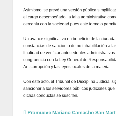
Asimismo, se prevé una versión pública simplific
el cargo desempeñado, la falta administrativa com
cercanía con la sociedad pues este formato permit
Un avance significativo en beneficio de la ciudada
constancias de sanción o de no inhabilitación a la
finalidad de verificar antecedentes administrativos
congruencia con la Ley General de Responsabilida
Anticorrupción y las leyes locales de la materia.
Con este acto, el Tribunal de Disciplina Judicial
sancionar a los servidores públicos judiciales qu
dichas conductas se susciten.
Promueve Mariano Camacho San Mart