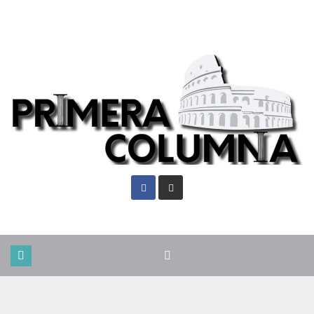
Vie. Ago 7th, 2026