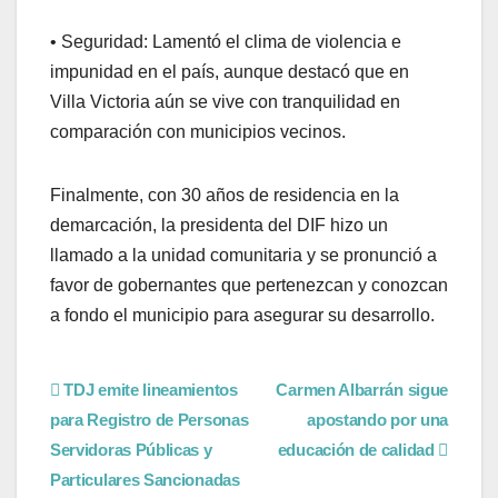
• Seguridad: Lamentó el clima de violencia e
impunidad en el país, aunque destacó que en
Villa Victoria aún se vive con tranquilidad en
comparación con municipios vecinos.
Finalmente, con 30 años de residencia en la
demarcación, la presidenta del DIF hizo un
llamado a la unidad comunitaria y se pronunció a
favor de gobernantes que pertenezcan y conozcan
a fondo el municipio para asegurar su desarrollo.
TDJ emite lineamientos
Carmen Albarrán sigue
para Registro de Personas
apostando por una
Servidoras Públicas y
educación de calidad
Particulares Sancionadas