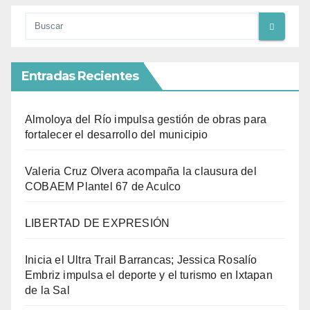
Entradas Recientes
Almoloya del Río impulsa gestión de obras para
fortalecer el desarrollo del municipio
Valeria Cruz Olvera acompaña la clausura del
COBAEM Plantel 67 de Aculco
LIBERTAD DE EXPRESIÓN
Inicia el Ultra Trail Barrancas; Jessica Rosalío
Embriz impulsa el deporte y el turismo en Ixtapan
de la Sal