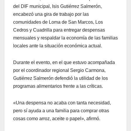
del DIF municipal, Isis Gutiérrez Salmerón,
encabezó una gira de trabajo por las
comunidades de Loma de San Marcos, Los
Cedros y Cuadrilla para entregar despensas
mensuales y respaldar la economía de las familias
locales ante la situación económica actual.
Durante el evento, en el que estuvo acompañada
por el coordinador regional Sergio Carmona,
Gutiérrez Salmerón defendió la utilidad de los
programas alimentarios frente a las críticas.
«Una despensa no acaba con tanta necesidad,
pero sí ayuda a una familia para comprar otras
cosas como arroz, aceite o papel», afirmó.