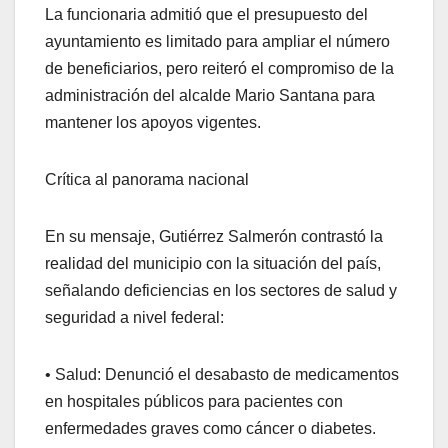
La funcionaria admitió que el presupuesto del
ayuntamiento es limitado para ampliar el número
de beneficiarios, pero reiteró el compromiso de la
administración del alcalde Mario Santana para
mantener los apoyos vigentes.
Crítica al panorama nacional
En su mensaje, Gutiérrez Salmerón contrastó la
realidad del municipio con la situación del país,
señalando deficiencias en los sectores de salud y
seguridad a nivel federal:
• Salud: Denunció el desabasto de medicamentos
en hospitales públicos para pacientes con
enfermedades graves como cáncer o diabetes.