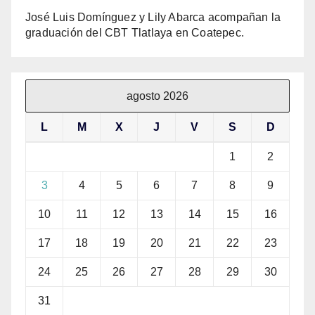
José Luis Domínguez y Lily Abarca acompañan la
graduación del CBT Tlatlaya en Coatepec.
agosto 2026
L
M
X
J
V
S
D
1
2
3
4
5
6
7
8
9
10
11
12
13
14
15
16
17
18
19
20
21
22
23
24
25
26
27
28
29
30
31